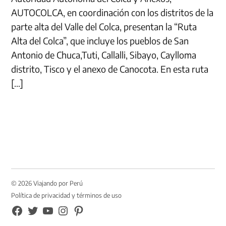
AUTOCOLCA, en coordinación con los distritos de la
parte alta del Valle del Colca, presentan la “Ruta
Alta del Colca”, que incluye los pueblos de San
Antonio de Chuca,Tuti, Callalli, Sibayo, Caylloma
distrito, Tisco y el anexo de Canocota. En esta ruta
[…]
© 2026 Viajando por Perú
Política de privacidad y términos de uso
FB
TW
YouTube
Instagram
Pinterest