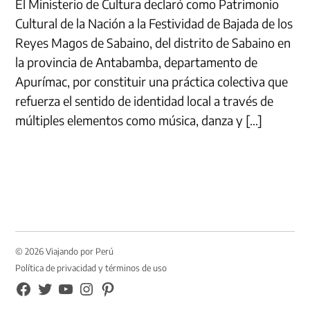
El Ministerio de Cultura declaró como Patrimonio
Cultural de la Nación a la Festividad de Bajada de los
Reyes Magos de Sabaino, del distrito de Sabaino en
la provincia de Antabamba, departamento de
Apurímac, por constituir una práctica colectiva que
refuerza el sentido de identidad local a través de
múltiples elementos como música, danza y […]
© 2026 Viajando por Perú
Política de privacidad y términos de uso
FB
TW
YouTube
Instagram
Pinterest