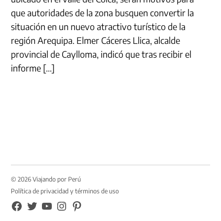
que autoridades de la zona busquen convertir la
situación en un nuevo atractivo turístico de la
región Arequipa. Elmer Cáceres Llica, alcalde
provincial de Caylloma, indicó que tras recibir el
informe […]
© 2026 Viajando por Perú
Política de privacidad y términos de uso
FB
TW
YouTube
Instagram
Pinterest