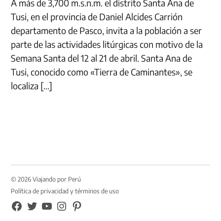
A más de 3,700 m.s.n.m. el distrito Santa Ana de
Tusi, en el provincia de Daniel Alcides Carrión
departamento de Pasco, invita a la población a ser
parte de las actividades litúrgicas con motivo de la
Semana Santa del 12 al 21 de abril. Santa Ana de
Tusi, conocido como «Tierra de Caminantes», se
localiza […]
© 2026 Viajando por Perú
Política de privacidad y términos de uso
FB
TW
YouTube
Instagram
Pinterest