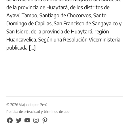
de la provincia de Huaytará, de los distritos de
Ayaví, Tambo, Santiago de Chocorvos, Santo
Domingo de Capillas, San Francisco de Sangayaico y
San Isidro, de la provincia de Huaytará, región
Huancavelica. Según una Resolución Viceministerial
publicada […]
© 2026 Viajando por Perú
Política de privacidad y términos de uso
FB
TW
YouTube
Instagram
Pinterest