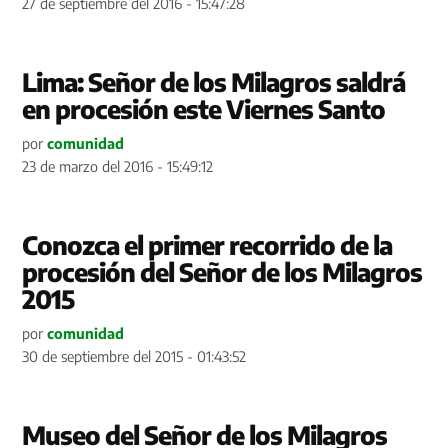
27 de septiembre del 2016 - 15:47:28
Lima: Señor de los Milagros saldrá
en procesión este Viernes Santo
por
comunidad
23 de marzo del 2016 - 15:49:12
Conozca el primer recorrido de la
procesión del Señor de los Milagros
2015
por
comunidad
30 de septiembre del 2015 - 01:43:52
Museo del Señor de los Milagros