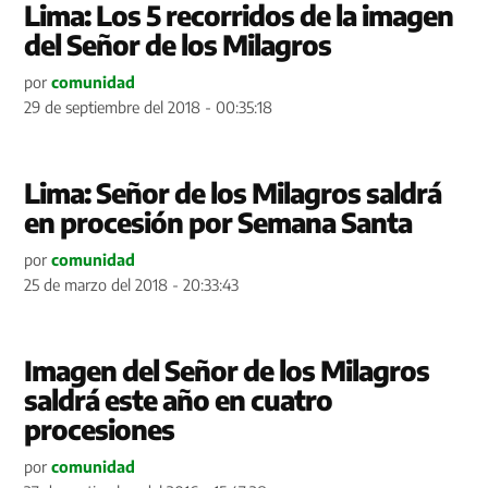
Lima: Los 5 recorridos de la imagen
del Señor de los Milagros
por
comunidad
29 de septiembre del 2018 - 00:35:18
Lima: Señor de los Milagros saldrá
en procesión por Semana Santa
por
comunidad
25 de marzo del 2018 - 20:33:43
Imagen del Señor de los Milagros
saldrá este año en cuatro
procesiones
por
comunidad