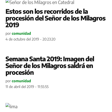
Estos son los recorridos de la
procesión del Señor de los Milagros
2019
por
comunidad
4 de octubre del 2019 - 20:23:20
Semana Santa 2019: Imagen del
Señor de los Milagros saldrá en
procesión
por
comunidad
11 de abril del 2019 - 11:55:55