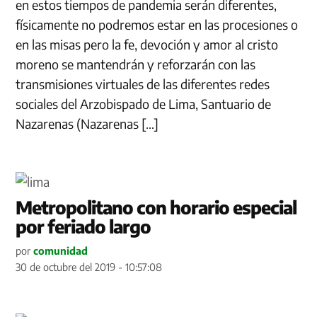
en estos tiempos de pandemia serán diferentes,
físicamente no podremos estar en las procesiones o
en las misas pero la fe, devoción y amor al cristo
moreno se mantendrán y reforzarán con las
transmisiones virtuales de las diferentes redes
sociales del Arzobispado de Lima, Santuario de
Nazarenas (Nazarenas […]
Metropolitano con horario especial
por feriado largo
por
comunidad
30 de octubre del 2019 - 10:57:08