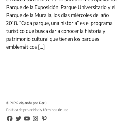
Parque de la Exposición, Parque Universitario y el
Parque de la Muralla, los días miércoles del año
2018. “Cada parque, una historia” es el programa
turístico que busca dar a conocer la historia y
patrimonio cultural que tienen los parques
emblemáticos […]
© 2026 Viajando por Perú
Política de privacidad y términos de uso
FB
TW
YouTube
Instagram
Pinterest