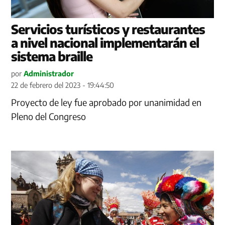
Servicios turísticos y restaurantes
a nivel nacional implementarán el
sistema braille
por
Administrador
22 de febrero del 2023 - 19:44:50
Proyecto de ley fue aprobado por unanimidad en
Pleno del Congreso