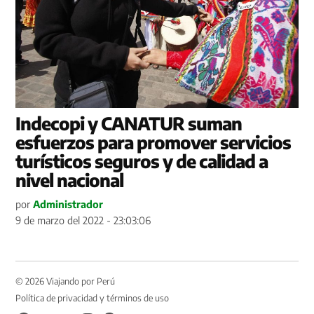
Indecopi y CANATUR suman
esfuerzos para promover servicios
turísticos seguros y de calidad a
nivel nacional
por
Administrador
9 de marzo del 2022 - 23:03:06
© 2026 Viajando por Perú
Política de privacidad y términos de uso