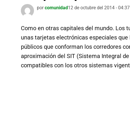
por
comunidad
12 de octubre del 2014 - 04:37
Como en otras capitales del mundo. Los tur
unas tarjetas electrónicas especiales que l
públicos que conforman los corredores co
aproximación del SIT (Sistema Integral de
compatibles con los otros sistemas vigen