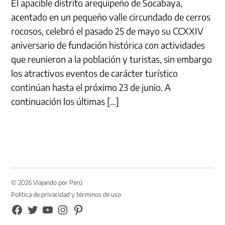
El apacible distrito arequipeño de Socabaya,
acentado en un pequeño valle circundado de cerros
rocosos, celebró el pasado 25 de mayo su CCXXIV
aniversario de fundación histórica con actividades
que reunieron a la población y turistas, sin embargo
los atractivos eventos de carácter turístico
continúan hasta el próximo 23 de junio. A
continuación los últimas […]
© 2026 Viajando por Perú
Política de privacidad y términos de uso
FB
TW
YouTube
Instagram
Pinterest