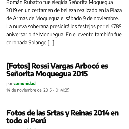
Román Rubatto fue elegida Señorita Moquegua
2019 en un certamen de belleza realizado en la Plaza
de Armas de Moquegua el sábado 9 de noviembre.
La nueva soberana presidirá los festejos por el 478º
aniversario de Moquegua. En el evento también fue
coronada Solange […]
[Fotos] Rossi Vargas Arbocó es
Señorita Moquegua 2015
por
comunidad
14 de noviembre del 2015 - 01:41:39
Fotos de las Srtas y Reinas 2014 en
todo el Perú