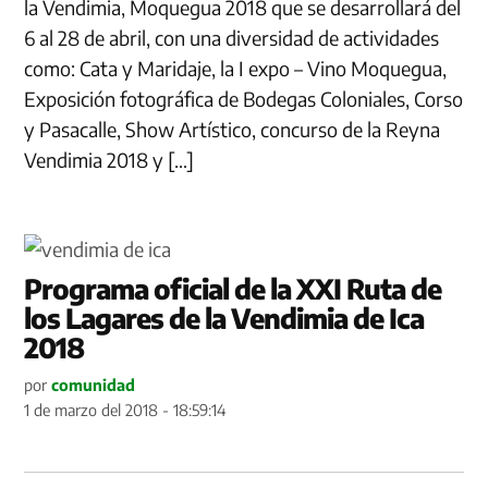
la Vendimia, Moquegua 2018 que se desarrollará del
6 al 28 de abril, con una diversidad de actividades
como: Cata y Maridaje, la I expo – Vino Moquegua,
Exposición fotográfica de Bodegas Coloniales, Corso
y Pasacalle, Show Artístico, concurso de la Reyna
Vendimia 2018 y […]
Programa oficial de la XXI Ruta de
los Lagares de la Vendimia de Ica
2018
por
comunidad
1 de marzo del 2018 - 18:59:14