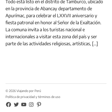
Todo está listo en el distrito de Tamburco, ubicado
en la provincia de Abancay departamento de
Apurímac, para celebrar el LXXVII aniversario y
fiesta patronal en honor al Señor de la Exaltación.
La comuna invita a los turistas nacional e
internacionales a visitar esta zona del país y ser
parte de las actividades religiosas, artísticas, […]
© 2026 Viajando por Perú
Política de privacidad y términos de uso
FB
TW
YouTube
Instagram
Pinterest