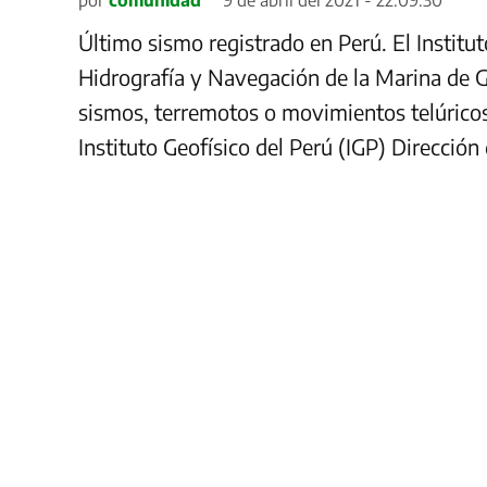
Último sismo registrado en Perú. El Institut
Hidrografía y Navegación de la Marina de G
sismos, terremotos o movimientos telúricos 
Instituto Geofísico del Perú (IGP) Direcció