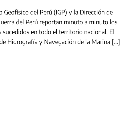
o Geofísico del Perú (IGP) y la Dirección de
uerra del Perú reportan minuto a minuto los
sucedidos en todo el territorio nacional. El
n de Hidrografía y Navegación de la Marina […]