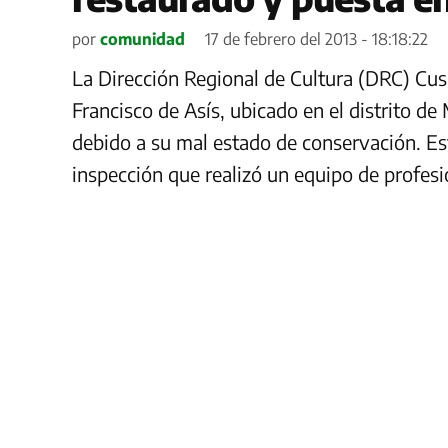
por
comunidad
17 de febrero del 2013 - 18:18:22
La Dirección Regional de Cultura (DRC) Cus
Francisco de Asís, ubicado en el distrito de
debido a su mal estado de conservación. Est
inspección que realizó un equipo de profesi