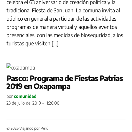
celebra el 63 aniversario de creación política y la
tradicional Fiesta de San Juan. La comuna invita al
público en general a participar de las actividades
programas de manera virtual y aquellos eventos
presenciales, con las medidas de bioseguridad, a los
turistas que visiten […]
Pasco: Programa de Fiestas Patrias
2019 en Oxapampa
por
comunidad
23 de julio del 2019 - 11:26:00
© 2026 Viajando por Perú