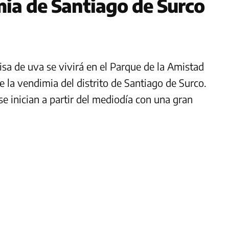
ia de Santiago de Surco
isa de uva se vivirá en el Parque de la Amistad
 de la vendimia del distrito de Santiago de Surco.
se inician a partir del mediodía con una gran