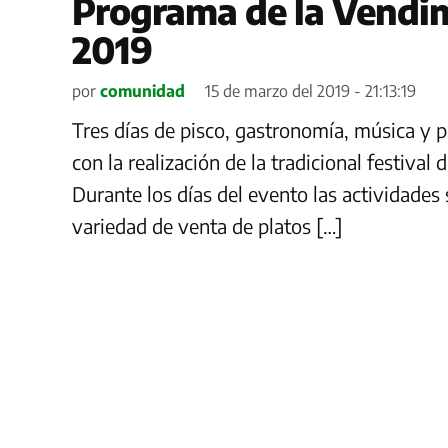
Programa de la Vendim
2019
por
comunidad
15 de marzo del 2019 - 21:13:19
Tres días de pisco, gastronomía, música y p
con la realización de la tradicional festival
Durante los días del evento las actividades 
variedad de venta de platos […]