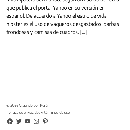
que publica el portal Yahoo en su versión en
español. De acuerdo a Yahoo el estilo de vida
hipster es el uso de vaqueros desgastados, barbas
frondosas y camisas de cuadros. […]
© 2026 Viajando por Perú
Política de privacidad y términos de uso
FB
TW
YouTube
Instagram
Pinterest