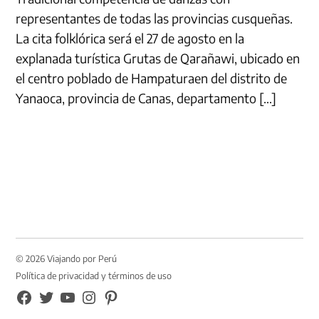
representantes de todas las provincias cusqueñas.
La cita folklórica será el 27 de agosto en la
explanada turística Grutas de Qarañawi, ubicado en
el centro poblado de Hampaturaen del distrito de
Yanaoca, provincia de Canas, departamento […]
© 2026 Viajando por Perú
Política de privacidad y términos de uso
FB
TW
YouTube
Instagram
Pinterest