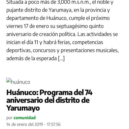
Situada a poco más de 3,000 m.s.n.m., el noble y
pujante distrito de Yarumaya, en la provincia y
departamento de Huánuco, cumple el próximo
viernes 17 de enero su septuagésimo quinto
aniversario de creación política. Las actividades se
inician el día 11 y habrá ferias, competencias
deportivas, concursos y presentaciones musicales,
además de la esperada […]
Huánuco: Programa del 74
aniversario del distrito de
Yarumayo
por
comunidad
14 de enero del 2019 - 17:57:56