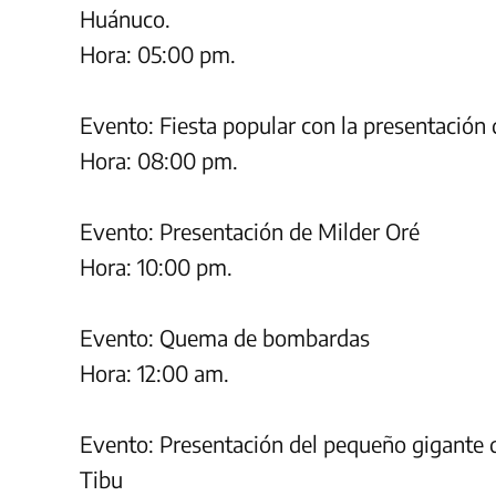
Huánuco.
Hora: 05:00 pm.
Evento: Fiesta popular con la presentación 
Hora: 08:00 pm.
Evento: Presentación de Milder Oré
Hora: 10:00 pm.
Evento: Quema de bombardas
Hora: 12:00 am.
Evento: Presentación del pequeño gigante d
Tibu