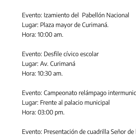
Evento: Izamiento del Pabellón Nacional
Lugar: Plaza mayor de Curimaná.
Hora: 10:00 am.
Evento: Desfile cívico escolar
Lugar: Av. Curimaná
Hora: 10:30 am.
Evento: Campeonato relámpago intermunici
Lugar: Frente al palacio municipal
Hora: 03:00 pm.
Evento: Presentación de cuadrilla Señor de 