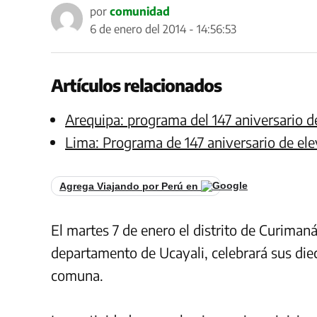
por
comunidad
6 de enero del 2014 - 14:56:53
Artículos relacionados
Arequipa: programa del 147 aniversario d
Lima: Programa de 147 aniversario de el
Agrega Viajando por Perú en
El martes 7 de enero el distrito de Curiman
departamento de Ucayali, celebrará sus die
comuna.