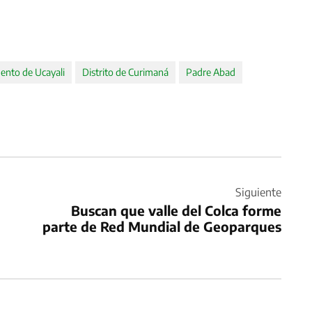
nto de Ucayali
Distrito de Curimaná
Padre Abad
Siguiente
Buscan que valle del Colca forme
parte de Red Mundial de Geoparques