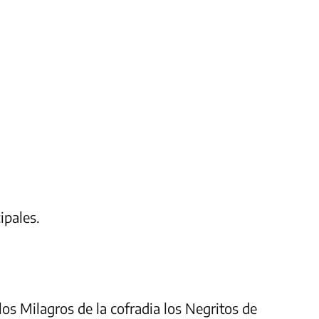
pales.
los Milagros de la cofradia los Negritos de