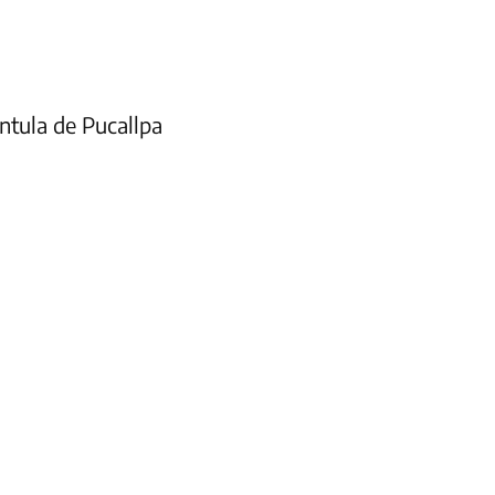
ntula de Pucallpa