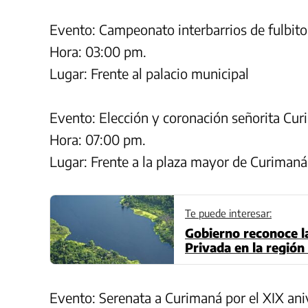
Evento: Campeonato interbarrios de fulbito
Hora: 03:00 pm.
Lugar: Frente al palacio municipal
Evento: Elección y coronación señorita Cu
Hora: 07:00 pm.
Lugar: Frente a la plaza mayor de Curimaná
Te puede interesar:
Gobierno reconoce l
Privada en la regió
Evento: Serenata a Curimaná por el XIX anive