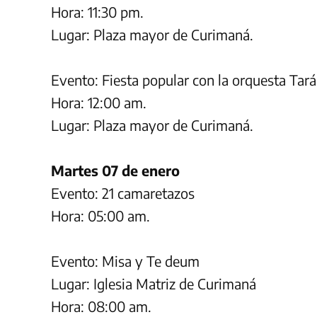
Hora: 11:30 pm.
Lugar: Plaza mayor de Curimaná.
Evento: Fiesta popular con la orquesta Tará
Hora: 12:00 am.
Lugar: Plaza mayor de Curimaná.
Martes 07 de enero
Evento: 21 camaretazos
Hora: 05:00 am.
Evento: Misa y Te deum
Lugar: Iglesia Matriz de Curimaná
Hora: 08:00 am.