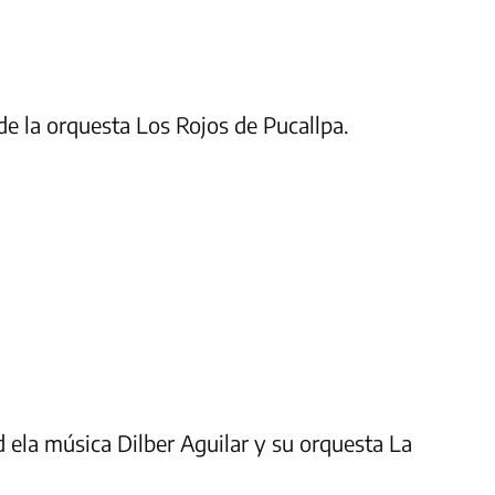
de la orquesta Los Rojos de Pucallpa.
 ela música Dilber Aguilar y su orquesta La