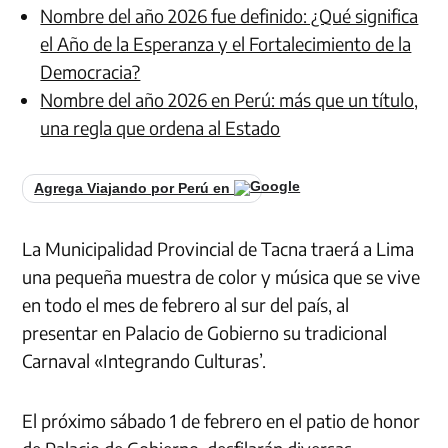
Nombre del año 2026 fue definido: ¿Qué significa
el Año de la Esperanza y el Fortalecimiento de la
Democracia?
Nombre del año 2026 en Perú: más que un título,
una regla que ordena al Estado
Agrega Viajando por Perú en
La Municipalidad Provincial de Tacna traerá a Lima
una pequeña muestra de color y música que se vive
en todo el mes de febrero al sur del país, al
presentar en Palacio de Gobierno su tradicional
Carnaval «Integrando Culturas’.
El próximo sábado 1 de febrero en el patio de honor