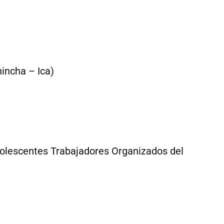
incha – Ica)
dolescentes Trabajadores Organizados del