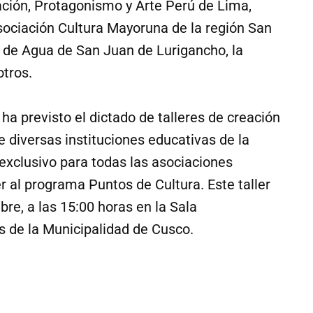
ción, Protagonismo y Arte Perú de Lima,
Asociación Cultura Mayoruna de la región San
 de Agua de San Juan de Lurigancho, la
otros.
a previsto el dictado de talleres de creación
e diversas instituciones educativas de la
r exclusivo para todas las asociaciones
 al programa Puntos de Cultura. Este taller
bre, a las 15:00 horas en la Sala
de la Municipalidad de Cusco.