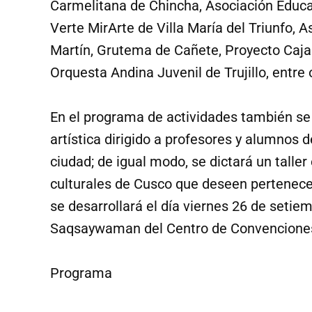
Carmelitana de Chincha, Asociación Educa
Verte MirArte de Villa María del Triunfo, 
Martín, Grutema de Cañete, Proyecto Caja
Orquesta Andina Juvenil de Trujillo, entre 
En el programa de actividades también se h
artística dirigido a profesores y alumnos d
ciudad; de igual modo, se dictará un talle
culturales de Cusco que deseen pertenecer
se desarrollará el día viernes 26 de setiem
Saqsaywaman del Centro de Convenciones 
Programa