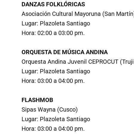
DANZAS FOLKLÓRICAS
Asociación Cultural Mayoruna (San Martín
Lugar: Plazoleta Santiago
Hora: 02:00 a 03:00 pm.
ORQUESTA DE MÚSICA ANDINA
Orquesta Andina Juvenil CEPROCUT (Trujil
Lugar: Plazoleta Santiago
Hora: 03:00 a 04:00 pm.
FLASHMOB
Sipas Wayna (Cusco)
Lugar: Plazoleta Santiago
Hora: 03:00 a 04:00 pm.