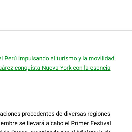
el Perú impulsando el turismo y la movilidad
uárez conquista Nueva York con la esencia
aciones procedentes de diversas regiones
tiembre se llevará a cabo el Primer Festival