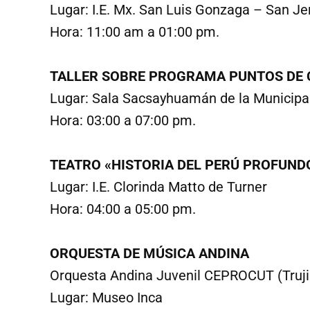
Lugar: I.E. Mx. San Luis Gonzaga – San J
Hora: 11:00 am a 01:00 pm.
TALLER SOBRE PROGRAMA PUNTOS DE 
Lugar: Sala Sacsayhuamán de la Municipal
Hora: 03:00 a 07:00 pm.
TEATRO «HISTORIA DEL PERÚ PROFUND
Lugar: I.E. Clorinda Matto de Turner
Hora: 04:00 a 05:00 pm.
ORQUESTA DE MÚSICA ANDINA
Orquesta Andina Juvenil CEPROCUT (Trujil
Lugar: Museo Inca