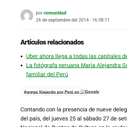
por
comunidad
26 de septiembre del 2014 - 16:38:11
Artículos relacionados
Uber ahora llega a todas las capitales d
La fotógrafa peruana María Alejandra S
familiar del Perú
Agrega Viajando por Perú en
Contando con la presencia de nueve deleg
del país, del jueves 25 al sábado 27 de se