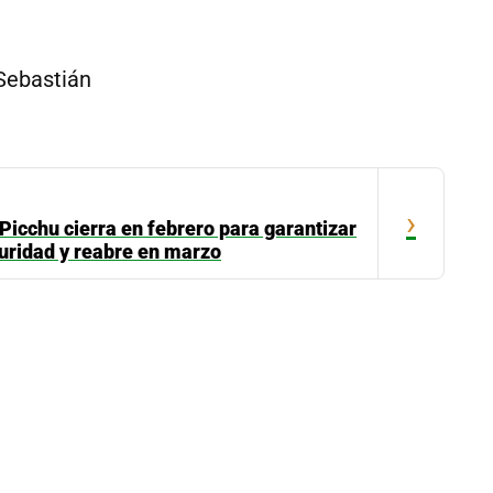
 Sebastián
›
icchu cierra en febrero para garantizar
uridad y reabre en marzo