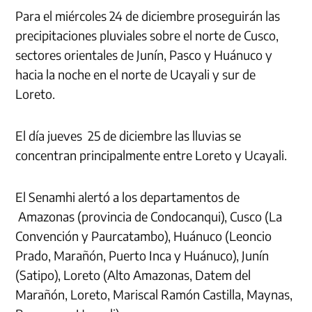
Para el miércoles 24 de diciembre proseguirán las
precipitaciones pluviales sobre el norte de Cusco,
sectores orientales de Junín, Pasco y Huánuco y
hacia la noche en el norte de Ucayali y sur de
Loreto.
El día jueves 25 de diciembre las lluvias se
concentran principalmente entre Loreto y Ucayali.
El Senamhi alertó a los departamentos de
Amazonas (provincia de Condocanqui), Cusco (La
Convención y Paurcatambo), Huánuco (Leoncio
Prado, Marañón, Puerto Inca y Huánuco), Junín
(Satipo), Loreto (Alto Amazonas, Datem del
Marañón, Loreto, Mariscal Ramón Castilla, Maynas,