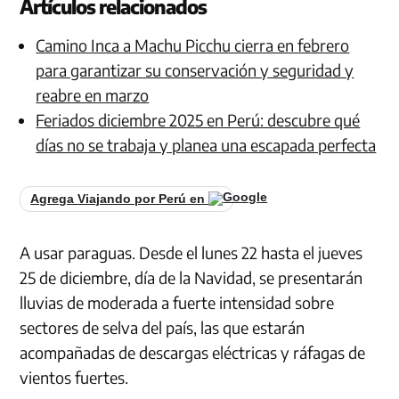
Artículos relacionados
Camino Inca a Machu Picchu cierra en febrero
para garantizar su conservación y seguridad y
reabre en marzo
Feriados diciembre 2025 en Perú: descubre qué
días no se trabaja y planea una escapada perfecta
Agrega Viajando por Perú en
A usar paraguas. Desde el lunes 22 hasta el jueves
25 de diciembre, día de la Navidad, se presentarán
lluvias de moderada a fuerte intensidad sobre
sectores de selva del país, las que estarán
acompañadas de descargas eléctricas y ráfagas de
vientos fuertes.