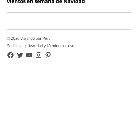
vientos en semana de Navidad
© 2026 Viajando por Perú
Política de privacidad y términos de uso
FB
TW
YouTube
Instagram
Pinterest