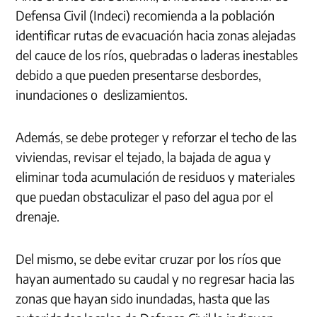
Defensa Civil (Indeci) recomienda a la población
identificar rutas de evacuación hacia zonas alejadas
del cauce de los ríos, quebradas o laderas inestables
debido a que pueden presentarse desbordes,
inundaciones o deslizamientos.
Además, se debe proteger y reforzar el techo de las
viviendas, revisar el tejado, la bajada de agua y
eliminar toda acumulación de residuos y materiales
que puedan obstaculizar el paso del agua por el
drenaje.
Del mismo, se debe evitar cruzar por los ríos que
hayan aumentado su caudal y no regresar hacia las
zonas que hayan sido inundadas, hasta que las