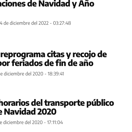
raciones de Navidad y Año
4 de diciembre del 2022 - 03:27:48
reprograma citas y recojo de
or feriados de fin de año
e diciembre del 2020 - 18:39:41
horarios del transporte público
de Navidad 2020
e diciembre del 2020 - 17:11:04