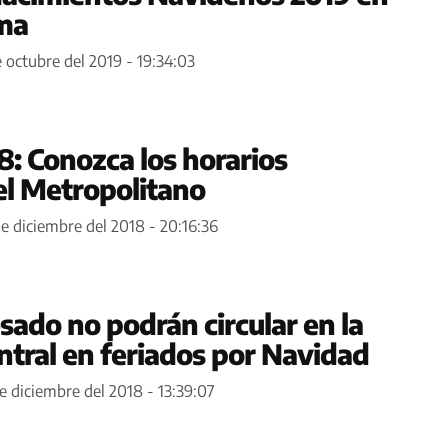
ima
 octubre del 2019 - 19:34:03
: Conozca los horarios
el Metropolitano
de diciembre del 2018 - 20:16:36
sado no podrán circular en la
ntral en feriados por Navidad
e diciembre del 2018 - 13:39:07