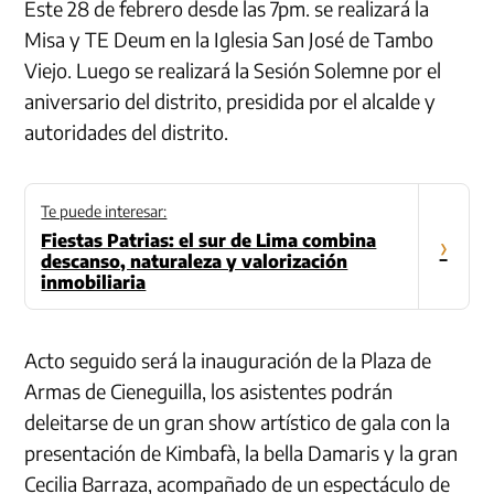
Este 28 de febrero desde las 7pm. se realizará la
Misa y TE Deum en la Iglesia San José de Tambo
Viejo. Luego se realizará la Sesión Solemne por el
aniversario del distrito, presidida por el alcalde y
autoridades del distrito.
Te puede interesar:
Fiestas Patrias: el sur de Lima combina
›
descanso, naturaleza y valorización
inmobiliaria
Acto seguido será la inauguración de la Plaza de
Armas de Cieneguilla, los asistentes podrán
deleitarse de un gran show artístico de gala con la
presentación de Kimbafà, la bella Damaris y la gran
Cecilia Barraza, acompañado de un espectáculo de