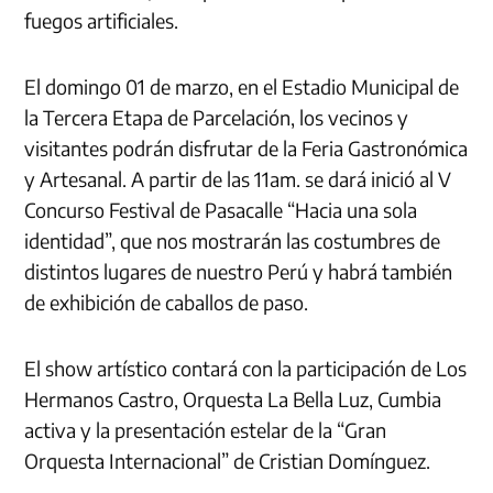
fuegos artificiales.
El domingo 01 de marzo, en el Estadio Municipal de
la Tercera Etapa de Parcelación, los vecinos y
visitantes podrán disfrutar de la Feria Gastronómica
y Artesanal. A partir de las 11am. se dará inició al V
Concurso Festival de Pasacalle “Hacia una sola
identidad”, que nos mostrarán las costumbres de
distintos lugares de nuestro Perú y habrá también
de exhibición de caballos de paso.
El show artístico contará con la participación de Los
Hermanos Castro, Orquesta La Bella Luz, Cumbia
activa y la presentación estelar de la “Gran
Orquesta Internacional” de Cristian Domínguez.