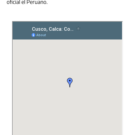
oficial el Peruano.