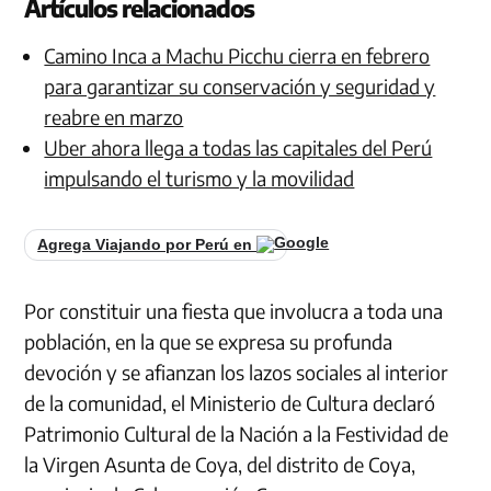
Artículos relacionados
Camino Inca a Machu Picchu cierra en febrero
para garantizar su conservación y seguridad y
reabre en marzo
Uber ahora llega a todas las capitales del Perú
impulsando el turismo y la movilidad
Agrega Viajando por Perú en
Por constituir una fiesta que involucra a toda una
población, en la que se expresa su profunda
devoción y se afianzan los lazos sociales al interior
de la comunidad, el Ministerio de Cultura declaró
Patrimonio Cultural de la Nación a la Festividad de
la Virgen Asunta de Coya, del distrito de Coya,