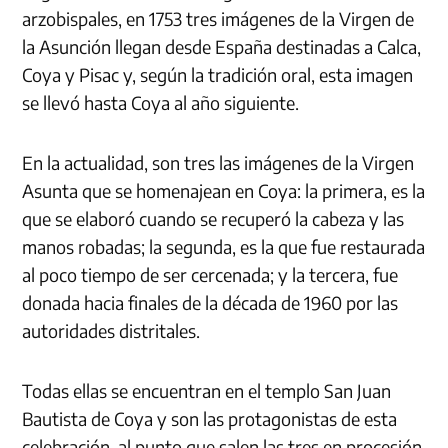
arzobispales, en 1753 tres imágenes de la Virgen de
la Asunción llegan desde España destinadas a Calca,
Coya y Pisac y, según la tradición oral, esta imagen
se llevó hasta Coya al año siguiente.
En la actualidad, son tres las imágenes de la Virgen
Asunta que se homenajean en Coya: la primera, es la
que se elaboró cuando se recuperó la cabeza y las
manos robadas; la segunda, es la que fue restaurada
al poco tiempo de ser cercenada; y la tercera, fue
donada hacia finales de la década de 1960 por las
autoridades distritales.
Todas ellas se encuentran en el templo San Juan
Bautista de Coya y son las protagonistas de esta
celebración, al punto que salen las tres en procesión