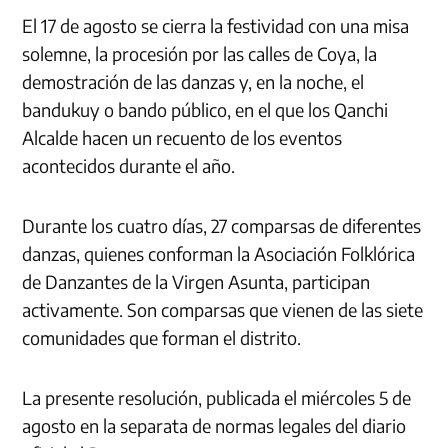
El 17 de agosto se cierra la festividad con una misa
solemne, la procesión por las calles de Coya, la
demostración de las danzas y, en la noche, el
bandukuy o bando público, en el que los Qanchi
Alcalde hacen un recuento de los eventos
acontecidos durante el año.
Durante los cuatro días, 27 comparsas de diferentes
danzas, quienes conforman la Asociación Folklórica
de Danzantes de la Virgen Asunta, participan
activamente. Son comparsas que vienen de las siete
comunidades que forman el distrito.
La presente resolución, publicada el miércoles 5 de
agosto en la separata de normas legales del diario