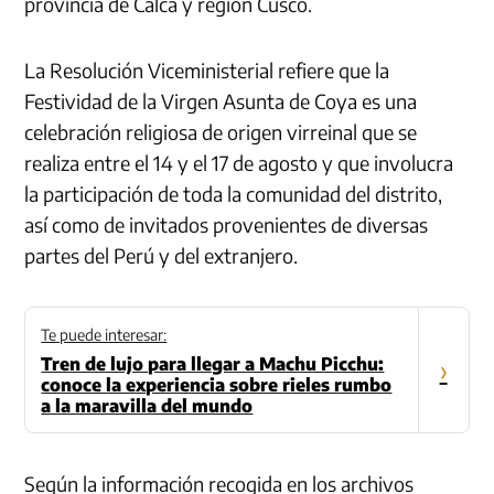
provincia de Calca y región Cusco.
La Resolución Viceministerial refiere que la
Festividad de la Virgen Asunta de Coya es una
celebración religiosa de origen virreinal que se
realiza entre el 14 y el 17 de agosto y que involucra
la participación de toda la comunidad del distrito,
así como de invitados provenientes de diversas
partes del Perú y del extranjero.
Te puede interesar:
Tren de lujo para llegar a Machu Picchu:
›
conoce la experiencia sobre rieles rumbo
a la maravilla del mundo
Según la información recogida en los archivos