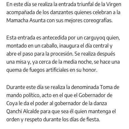
En este día se realiza la entrada triunfal de la Virgen
acompañada de los danzantes quienes celebran a la
Mamacha Asunta con sus mejores coreografías.
Esta entrada es antecedida por un carguyoq quien,
montado en un caballo, inaugura el día central y
abre el paso para la procesión. Se realiza después
una misa y, ya cerca de la media noche, se hace una
quema de fuegos artificiales en su honor.
Durante este día se realiza la denominada Toma de
mando político, acto en el que el Gobernador de
Coya le da el poder al gobernador de la danza
Qanchi Alcalde para que sea él quien mantenga el
orden y respeto durante los días de fiesta.