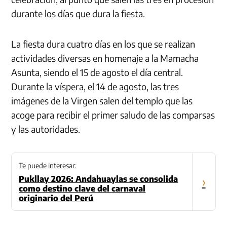
durante los días que dura la fiesta.
La fiesta dura cuatro días en los que se realizan
actividades diversas en homenaje a la Mamacha
Asunta, siendo el 15 de agosto el día central.
Durante la víspera, el 14 de agosto, las tres
imágenes de la Virgen salen del templo que las
acoge para recibir el primer saludo de las comparsas
y las autoridades.
Te puede interesar:
Pukllay 2026: Andahuaylas se consolida
›
como destino clave del carnaval
originario del Perú