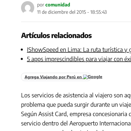
por
comunidad
11 de diciembre del 2015 - 18:55:43
Artículos relacionados
IShowSpeed en Lima: La ruta turística y 
5 apps imprescindibles para viajar con éxi
Agrega Viajando por Perú en
Los servicios de asistencia al viajero son a
problema que pueda surgir durante un viaje, 
Según Assist Card, empresa concesionaria d
servicio dentro del Aeropuerto Internaciona