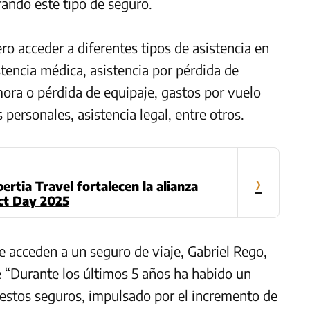
rando este tipo de seguro.
ero acceder a diferentes tipos de asistencia en
istencia médica, asistencia por pérdida de
ra o pérdida de equipaje, gastos por vuelo
personales, asistencia legal, entre otros.
›
ertia Travel fortalecen la alianza
act Day 2025
e acceden a un seguro de viaje, Gabriel Rego,
 “Durante los últimos 5 años ha habido un
 estos seguros, impulsado por el incremento de