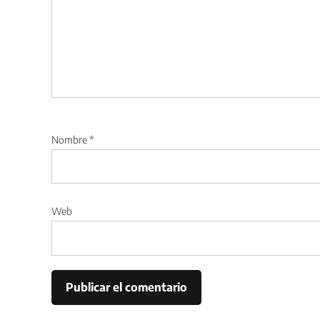
Nombre
*
Web