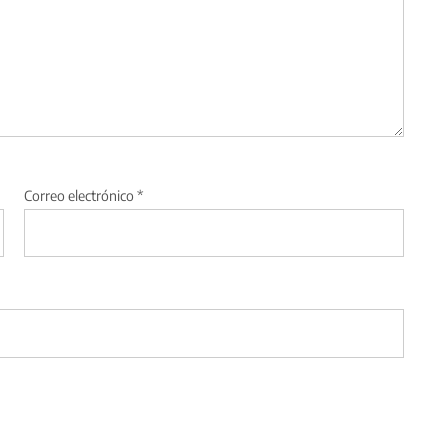
Correo electrónico
*