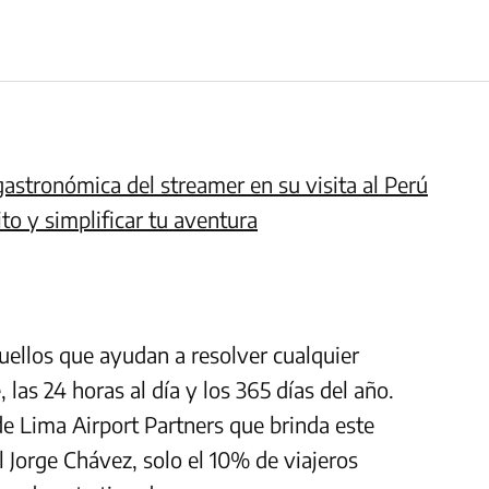
gastronómica del streamer en su visita al Perú
to y simplificar tu aventura
quellos que ayudan a resolver cualquier
las 24 horas al día y los 365 días del año.
e Lima Airport Partners que brinda este
l Jorge Chávez, solo el 10% de viajeros