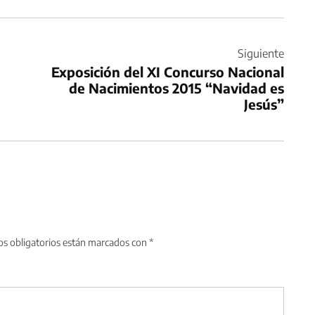
Siguiente
Exposición del XI Concurso Nacional
de Nacimientos 2015 “Navidad es
Jesús”
s obligatorios están marcados con
*