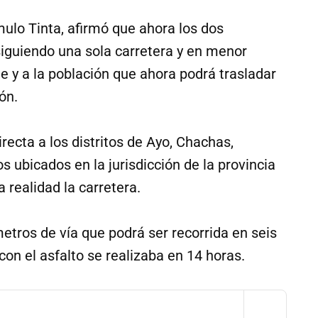
mulo Tinta, afirmó que ahora los dos
 siguiendo una sola carretera y en menor
e y a la población que ahora podrá trasladar
ón.
recta a los distritos de Ayo, Chachas,
ubicados en la jurisdicción de la provincia
 realidad la carretera.
tros de vía que podrá ser recorrida en seis
con el asfalto se realizaba en 14 horas.