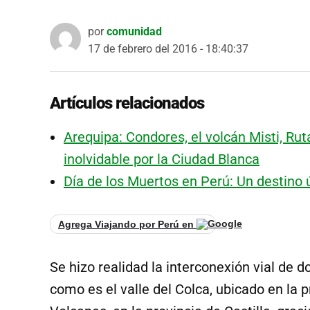
por
comunidad
17 de febrero del 2016 - 18:40:37
Artículos relacionados
Arequipa: Condores, el volcán Misti, Rut
inolvidable por la Ciudad Blanca
Día de los Muertos en Perú: Un destino 
Agrega Viajando por Perú en
Se hizo realidad la interconexión vial de d
como es el valle del Colca, ubicado en la p