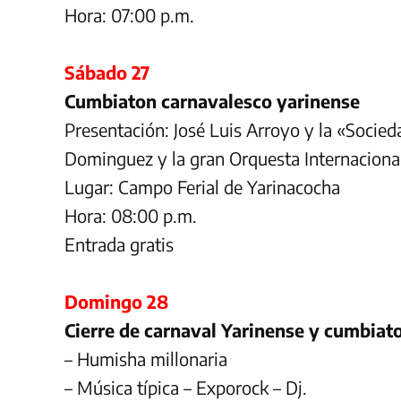
Hora: 07:00 p.m.
Sábado 27
Cumbiaton carnavalesco yarinense
Presentación: José Luis Arroyo y la «Socied
Dominguez y la gran Orquesta Internaciona
Lugar: Campo Ferial de Yarinacocha
Hora: 08:00 p.m.
Entrada gratis
Domingo 28
Cierre de carnaval Yarinense y cumbiat
– Humisha millonaria
– Música típica – Exporock – Dj.