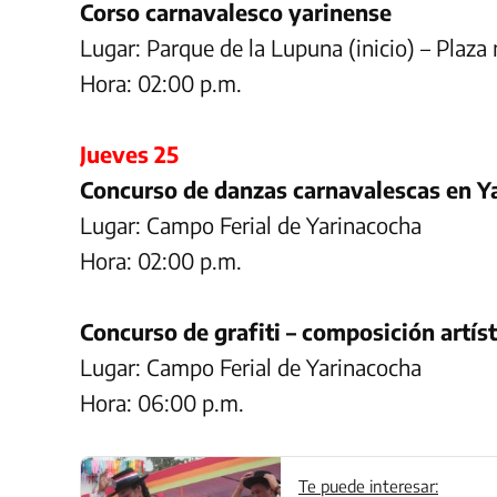
Corso carnavalesco yarinense
Lugar: Parque de la Lupuna (inicio) – Plaz
Hora: 02:00 p.m.
Jueves 25
Concurso de danzas carnavalescas en Y
Lugar: Campo Ferial de Yarinacocha
Hora: 02:00 p.m.
Concurso de grafiti – composición artíst
Lugar: Campo Ferial de Yarinacocha
Hora: 06:00 p.m.
Te puede interesar: