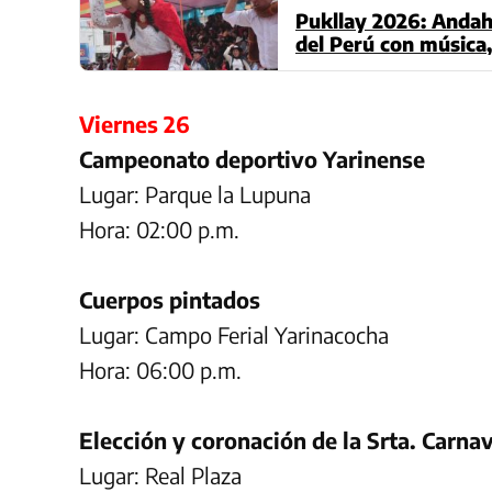
Pukllay 2026: Andahu
del Perú con música,
Viernes 26
Campeonato deportivo Yarinense
Lugar: Parque la Lupuna
Hora: 02:00 p.m.
Cuerpos pintados
Lugar: Campo Ferial Yarinacocha
Hora: 06:00 p.m.
Elección y coronación de la Srta. Carna
Lugar: Real Plaza