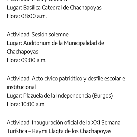
Lugar: Basílica Catedral de Chachapoyas
Hora: 08:00 a.m.
Actividad: Sesión solemne
Lugar: Auditorium de la Municipalidad de
Chachapoyas
Hora: 09:00 a.m.
Actividad: Acto cívico patriótico y desfile escolar e
institucional
Lugar: Plazuela de la Independencia (Burgos)
Hora: 10:00 a.m.
Actividad: Inauguración oficial de la XXI Semana
Turística – Raymi Llaqta de los Chachapoyas