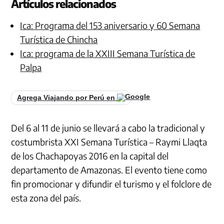
Artículos relacionados
Ica: Programa del 153 aniversario y 60 Semana
Turística de Chincha
Ica: programa de la XXIII Semana Turística de
Palpa
Agrega Viajando por Perú en
Del 6 al 11 de junio se llevará a cabo la tradicional y
costumbrista XXI Semana Turística – Raymi Llaqta
de los Chachapoyas 2016 en la capital del
departamento de Amazonas. El evento tiene como
fin promocionar y difundir el turismo y el folclore de
esta zona del país.