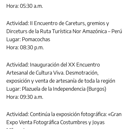
Hora: 05:30 a.m.
Actividad: II Encuentro de Careturs, gremios y
Dirceturs de la Ruta Turística Nor Amazónica – Perú
Lugar: Pomacochas
Hora: 08:30 p.m.
Actividad: Inauguración del XX Encuentro
Artesanal de Cultura Viva. Desmotración,
exposición y venta de artesanía de toda la región
Lugar: Plazuela de la Independencia (Burgos)
Hora: 09:30 a.m.
Actividad: Continúa la exposición fotográfica: «Gran
Expo Venta Fotográfica Costumbres y Joyas