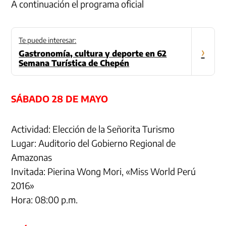
A continuación el programa oficial
Te puede interesar:
›
Gastronomía, cultura y deporte en 62
Semana Turística de Chepén
SÁBADO 28 DE MAYO
Actividad: Elección de la Señorita Turismo
Lugar: Auditorio del Gobierno Regional de
Amazonas
Invitada: Pierina Wong Mori, «Miss World Perú
2016»
Hora: 08:00 p.m.