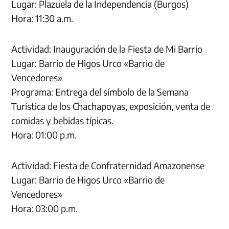
Lugar: Plazuela de la Independencia (Burgos)
Hora: 11:30 a.m.
Actividad: Inauguración de la Fiesta de Mi Barrio
Lugar: Barrio de Higos Urco «Barrio de
Vencedores»
Programa: Entrega del símbolo de la Semana
Turística de los Chachapoyas, exposición, venta de
comidas y bebidas típicas.
Hora: 01:00 p.m.
Actividad: Fiesta de Confraternidad Amazonense
Lugar: Barrio de Higos Urco «Barrio de
Vencedores»
Hora: 03:00 p.m.