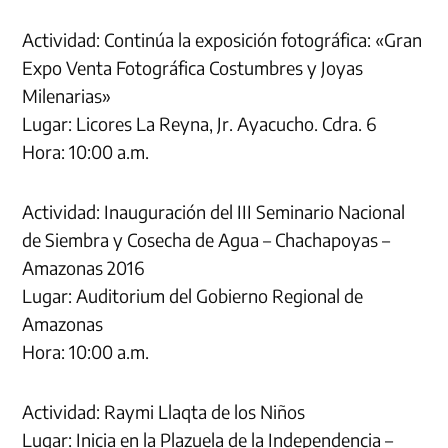
Actividad: Continúa la exposición fotográfica: «Gran
Expo Venta Fotográfica Costumbres y Joyas
Milenarias»
Lugar: Licores La Reyna, Jr. Ayacucho. Cdra. 6
Hora: 10:00 a.m.
Actividad: Inauguración del III Seminario Nacional
de Siembra y Cosecha de Agua – Chachapoyas –
Amazonas 2016
Lugar: Auditorium del Gobierno Regional de
Amazonas
Hora: 10:00 a.m.
Actividad: Raymi Llaqta de los Niños
Lugar: Inicia en la Plazuela de la Independencia –