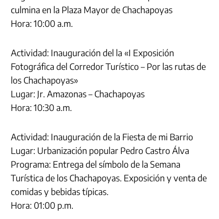
culmina en la Plaza Mayor de Chachapoyas
Hora: 10:00 a.m.
Actividad: Inauguración del la «I Exposición
Fotográfica del Corredor Turístico – Por las rutas de
los Chachapoyas»
Lugar: Jr. Amazonas – Chachapoyas
Hora: 10:30 a.m.
Actividad: Inauguración de la Fiesta de mi Barrio
Lugar: Urbanización popular Pedro Castro Álva
Programa: Entrega del símbolo de la Semana
Turística de los Chachapoyas. Exposición y venta de
comidas y bebidas típicas.
Hora: 01:00 p.m.