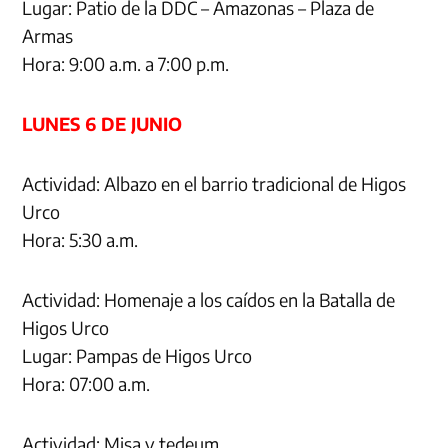
Lugar: Patio de la DDC – Amazonas – Plaza de
Armas
Hora: 9:00 a.m. a 7:00 p.m.
LUNES 6 DE JUNIO
Actividad: Albazo en el barrio tradicional de Higos
Urco
Hora: 5:30 a.m.
Actividad: Homenaje a los caídos en la Batalla de
Higos Urco
Lugar: Pampas de Higos Urco
Hora: 07:00 a.m.
Actividad: Misa y tedeum