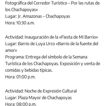
Fotográfica del Corredor Turístico – Por las rutas de
los Chachapoyas»
Lugar: Jr. Amazonas – Chachapoyas
Hora: 10:30 a.m.
Actividad: Inauguración de la «Fiesta de Mi Barrio»
Lugar: Barrio de Luya Urco «Barrio de la fuente del
amor»
Programa: Entrega del símbolo de la Semana
Turística de los Chachapoyas. Exposición y venta de
comidas y bebidas típicas.
Hora: 01:00 p.m.
Actividad: Noche de Expresión Cultural
Lugar: Plaza Mayor de Chachapoyas
Hora: 08:00 p.m.