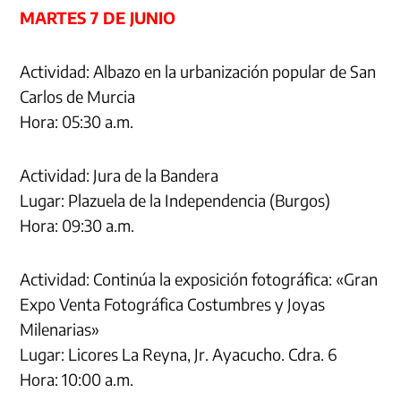
MARTES 7 DE JUNIO
Actividad: Albazo en la urbanización popular de San
Carlos de Murcia
Hora: 05:30 a.m.
Actividad: Jura de la Bandera
Lugar: Plazuela de la Independencia (Burgos)
Hora: 09:30 a.m.
Actividad: Continúa la exposición fotográfica: «Gran
Expo Venta Fotográfica Costumbres y Joyas
Milenarias»
Lugar: Licores La Reyna, Jr. Ayacucho. Cdra. 6
Hora: 10:00 a.m.