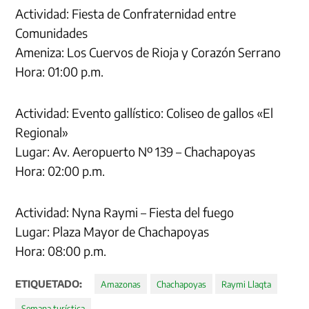
Actividad: Fiesta de Confraternidad entre
Comunidades
Ameniza: Los Cuervos de Rioja y Corazón Serrano
Hora: 01:00 p.m.
Actividad: Evento gallístico: Coliseo de gallos «El
Regional»
Lugar: Av. Aeropuerto Nº 139 – Chachapoyas
Hora: 02:00 p.m.
Actividad: Nyna Raymi – Fiesta del fuego
Lugar: Plaza Mayor de Chachapoyas
Hora: 08:00 p.m.
ETIQUETADO:
Amazonas
Chachapoyas
Raymi Llaqta
Semana turística