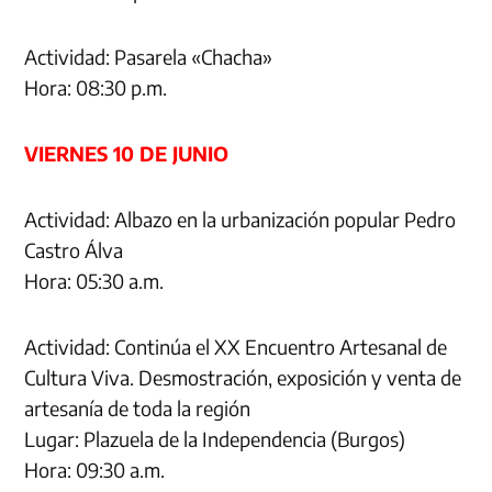
Actividad: Pasarela «Chacha»
Hora: 08:30 p.m.
VIERNES 10 DE JUNIO
Actividad: Albazo en la urbanización popular Pedro
Castro Álva
Hora: 05:30 a.m.
Actividad: Continúa el XX Encuentro Artesanal de
Cultura Viva. Desmostración, exposición y venta de
artesanía de toda la región
Lugar: Plazuela de la Independencia (Burgos)
Hora: 09:30 a.m.