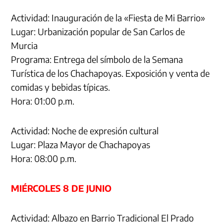
Actividad: Inauguración de la «Fiesta de Mi Barrio»
Lugar: Urbanización popular de San Carlos de
Murcia
Programa: Entrega del símbolo de la Semana
Turística de los Chachapoyas. Exposición y venta de
comidas y bebidas típicas.
Hora: 01:00 p.m.
Actividad: Noche de expresión cultural
Lugar: Plaza Mayor de Chachapoyas
Hora: 08:00 p.m.
MIÉRCOLES 8 DE JUNIO
Actividad: Albazo en Barrio Tradicional El Prado