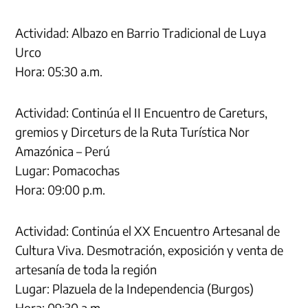
Actividad: Albazo en Barrio Tradicional de Luya
Urco
Hora: 05:30 a.m.
Actividad: Continúa el II Encuentro de Careturs,
gremios y Dirceturs de la Ruta Turística Nor
Amazónica – Perú
Lugar: Pomacochas
Hora: 09:00 p.m.
Actividad: Continúa el XX Encuentro Artesanal de
Cultura Viva. Desmotración, exposición y venta de
artesanía de toda la región
Lugar: Plazuela de la Independencia (Burgos)
Hora: 09:30 a.m.