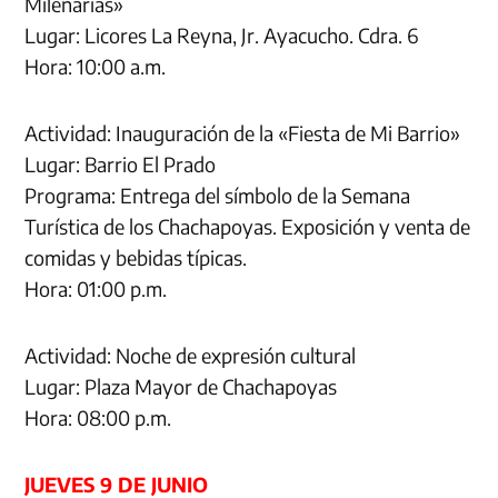
Milenarias»
Lugar: Licores La Reyna, Jr. Ayacucho. Cdra. 6
Hora: 10:00 a.m.
Actividad: Inauguración de la «Fiesta de Mi Barrio»
Lugar: Barrio El Prado
Programa: Entrega del símbolo de la Semana
Turística de los Chachapoyas. Exposición y venta de
comidas y bebidas típicas.
Hora: 01:00 p.m.
Actividad: Noche de expresión cultural
Lugar: Plaza Mayor de Chachapoyas
Hora: 08:00 p.m.
JUEVES 9 DE JUNIO