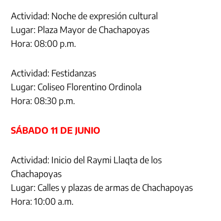
Actividad: Noche de expresión cultural
Lugar: Plaza Mayor de Chachapoyas
Hora: 08:00 p.m.
Actividad: Festidanzas
Lugar: Coliseo Florentino Ordinola
Hora: 08:30 p.m.
SÁBADO 11 DE JUNIO
Actividad: Inicio del Raymi Llaqta de los
Chachapoyas
Lugar: Calles y plazas de armas de Chachapoyas
Hora: 10:00 a.m.