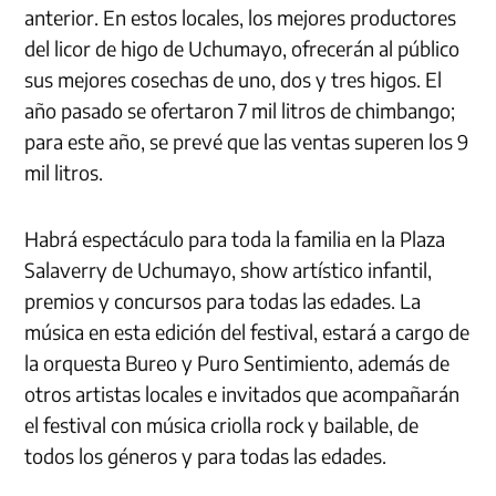
anterior. En estos locales, los mejores productores
del licor de higo de Uchumayo, ofrecerán al público
sus mejores cosechas de uno, dos y tres higos. El
año pasado se ofertaron 7 mil litros de chimbango;
para este año, se prevé que las ventas superen los 9
mil litros.
Habrá espectáculo para toda la familia en la Plaza
Salaverry de Uchumayo, show artístico infantil,
premios y concursos para todas las edades. La
música en esta edición del festival, estará a cargo de
la orquesta Bureo y Puro Sentimiento, además de
otros artistas locales e invitados que acompañarán
el festival con música criolla rock y bailable, de
todos los géneros y para todas las edades.