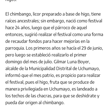
El chimbango, licor preparado a base de higo, tiene
raíces ancestrales; sin embargo, nació como festival
hace 24 años, luego que el párroco de aquel
entonces, sugirió realizar el festival como una forma
de recaudar fondos para hacer mejorías en la
parroquia. Los primeros años se hacía el 29 de junio,
pero luego se estableció realizarlo el primer
domingo del mes de julio. Gilmar Luna Boyer,
alcalde de la Municipalidad Distrital de Uchumayo,
informó que el mes patrio, es propicio para realizar
el festival, pues el higo, fruta que se produce de
manera privilegiada en Uchumayo, es landeado a
los techos de las chacras, para que se deshidrate y
pueda dar origen al chimbango.