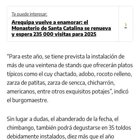
Te puede interesar:
Arequipa vuelve a enamorar: el
›
Monasterio de Santa Catalina se renueva
y espera 235 000 visitas para 2025
“Para este año, se tiene prevista la instalación de
más de una veintena de stands que ofrecerán platos
típicos como el cuy chactado, adobo, rocoto relleno,
zarza de patitas, zarza de sencca, chicharrón,
americanos, entre otros exquisitos potajes”, indicó
el burgomaestre.
Sin lugar a dudas, el abanderado de la fecha, el
chimbango, también podrá degustarse en 35 toldos
debidamente instalados, diez más que el año