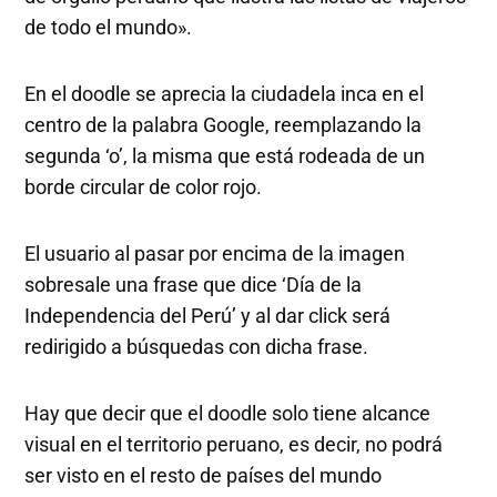
de todo el mundo».
En el doodle se aprecia la ciudadela inca en el
centro de la palabra Google, reemplazando la
segunda ‘o’, la misma que está rodeada de un
borde circular de color rojo.
El usuario al pasar por encima de la imagen
sobresale una frase que dice ‘Día de la
Independencia del Perú’ y al dar click será
redirigido a búsquedas con dicha frase.
Hay que decir que el doodle solo tiene alcance
visual en el territorio peruano, es decir, no podrá
ser visto en el resto de países del mundo