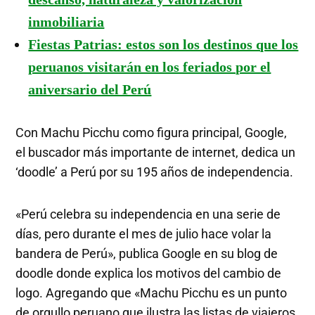
inmobiliaria
Fiestas Patrias: estos son los destinos que los
peruanos visitarán en los feriados por el
aniversario del Perú
Con Machu Picchu como figura principal, Google,
el buscador más importante de internet, dedica un
‘doodle’ a Perú por su 195 años de independencia.
«Perú celebra su independencia en una serie de
días, pero durante el mes de julio hace volar la
bandera de Perú», publica Google en su blog de
doodle donde explica los motivos del cambio de
logo. Agregando que «Machu Picchu es un punto
de orgullo peruano que ilustra las listas de viajeros