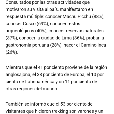
Consultados por las otras actividades que
motivaron su visita al país, manifestaron en
respuesta múltiple: conocer Machu Picchu (88%),
conocer Cusco (69%), conocer restos
arqueológicos (40%), conocer reservas naturales
(37%), conocer la ciudad de Lima (36%), probar la
gastronomía peruana (28%), hacer el Camino Inca
(26%).
Mientras que el 41 por ciento proviene de la región
anglosajona, el 38 por ciento de Europa, el 10 por
ciento de Latinoamérica y un 11 por ciento de
otras regiones del mundo.
También se informó que el 53 por ciento de
visitantes que hicieron trekking son varones y un