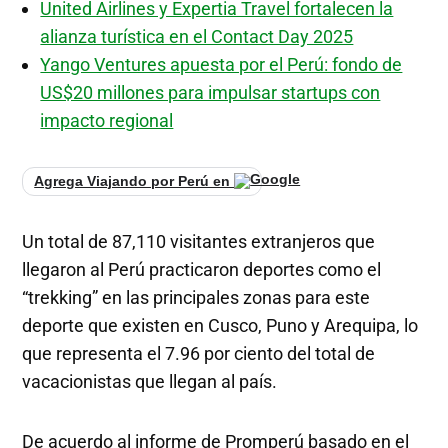
United Airlines y Expertia Travel fortalecen la
alianza turística en el Contact Day 2025
Yango Ventures apuesta por el Perú: fondo de
US$20 millones para impulsar startups con
impacto regional
Agrega Viajando por Perú en
Un total de 87,110 visitantes extranjeros que
llegaron al Perú practicaron deportes como el
“trekking” en las principales zonas para este
deporte que existen en Cusco, Puno y Arequipa, lo
que representa el 7.96 por ciento del total de
vacacionistas que llegan al país.
De acuerdo al informe de Promperú basado en el