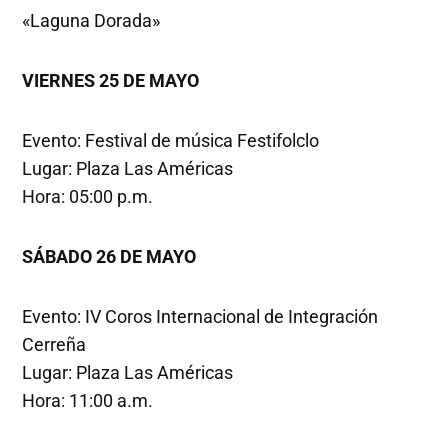
«Laguna Dorada»
VIERNES 25 DE MAYO
Evento: Festival de música Festifolclo
Lugar: Plaza Las Américas
Hora: 05:00 p.m.
SÁBADO
26 DE MAYO
Evento: IV Coros Internacional de Integración
Cerreña
Lugar: Plaza Las Américas
Hora: 11:00 a.m.