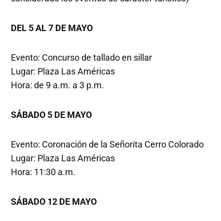
DEL 5 AL 7 DE MAYO
Evento: Concurso de tallado en sillar
Lugar: Plaza Las Américas
Hora: de 9 a.m. a 3 p.m.
SÁBADO
5 DE MAYO
Evento: Coronación de la Señorita Cerro Colorado
Lugar: Plaza Las Américas
Hora: 11:30 a.m.
SÁBADO
12 DE MAYO