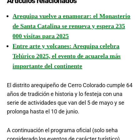
Artículos relacionados
Arequipa vuelve a enamorar: el Monasterio
de Santa Catalina se renueva y espera 235
000 visitas para 2025
Entre arte y volcanes: Arequipa celebra
Telúrico 2025, el evento de acuarela más
importante del continente
El distrito arequipeño de Cerro Colorado cumple 64
años de tradición e historia y lo festeja con una
serie de actividades que van del 5 de mayo y se
prolonga hasta el 10 de junio.
A continuación el programa oficial (solo seha
considerado los eventos de carácter turístico)