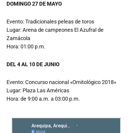
DOMINGO 27 DE MAYO
Evento: Tradicionales peleas de toros
Lugar: Arena de campeones El Azufral de
Zamácola
Hora: 01:00 p.m.
DEL 4 AL 10 DE JUNIO
Evento: Concurso nacional «Ornitológico 2018»
Lugar: Plaza Las Américas
Hora: de 9:00 a.m. a 03:00 p.m.