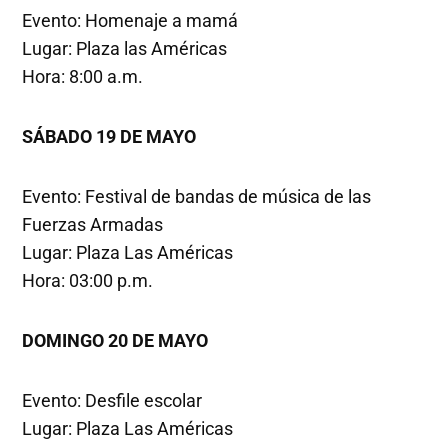
Evento: Homenaje a mamá
Lugar: Plaza las Américas
Hora: 8:00 a.m.
SÁBADO
19 DE MAYO
Evento: Festival de bandas de música de las
Fuerzas Armadas
Lugar: Plaza Las Américas
Hora: 03:00 p.m.
DOMINGO 20 DE MAYO
Evento: Desfile escolar
Lugar: Plaza Las Américas