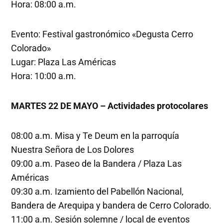
Hora: 08:00 a.m.
Evento: Festival gastronómico «Degusta Cerro
Colorado»
Lugar: Plaza Las Américas
Hora: 10:00 a.m.
MARTES 22 DE MAYO – Actividades protocolares
08:00 a.m. Misa y Te Deum en la parroquía
Nuestra Señora de Los Dolores
09:00 a.m. Paseo de la Bandera / Plaza Las
Américas
09:30 a.m. Izamiento del Pabellón Nacional,
Bandera de Arequipa y bandera de Cerro Colorado.
11:00 a.m. Sesión solemne / local de eventos