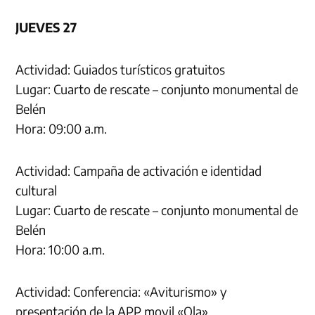
JUEVES 27
Actividad: Guiados turísticos gratuitos
Lugar: Cuarto de rescate – conjunto monumental de
Belén
Hora: 09:00 a.m.
Actividad: Campaña de activación e identidad
cultural
Lugar: Cuarto de rescate – conjunto monumental de
Belén
Hora: 10:00 a.m.
Actividad: Conferencia: «Aviturismo» y
presentación de la APP movil «Ola»