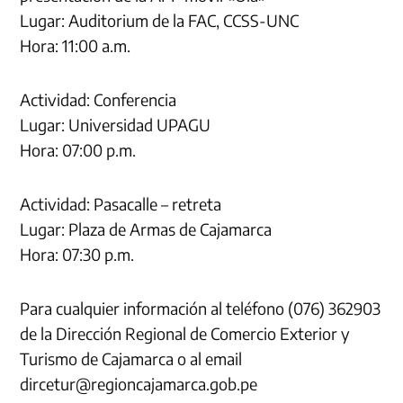
Lugar: Auditorium de la FAC, CCSS-UNC
Hora: 11:00 a.m.
Actividad: Conferencia
Lugar: Universidad UPAGU
Hora: 07:00 p.m.
Actividad: Pasacalle – retreta
Lugar: Plaza de Armas de Cajamarca
Hora: 07:30 p.m.
Para cualquier información al teléfono (076) 362903
de la Dirección Regional de Comercio Exterior y
Turismo de Cajamarca o al email
dircetur@regioncajamarca.gob.pe