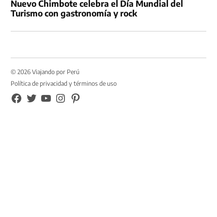
Nuevo Chimbote celebra el Día Mundial del
Turismo con gastronomía y rock
© 2026 Viajando por Perú
Política de privacidad y términos de uso
FB
TW
YouTube
Instagram
Pinterest