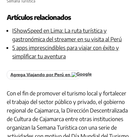
Semana Turística
Artículos relacionados
IShowSpeed en Lima: La ruta turística y
gastronómica del streamer en su visita al Perú
5 apps imprescindibles para viajar con éxito y
simplificar tu aventura
Agrega Viajando por Perú en
Con el fin de promover el turismo local y fortalecer
el trabajo del sector público y privado, el gobierno
regional de Cajamarca, la Dirección Descentralizada
de Cultura de Cajamarca entre otras instituciones
organizan la Semana Turística con una serie de
actividades con motivo del Día Mundial del Turismo