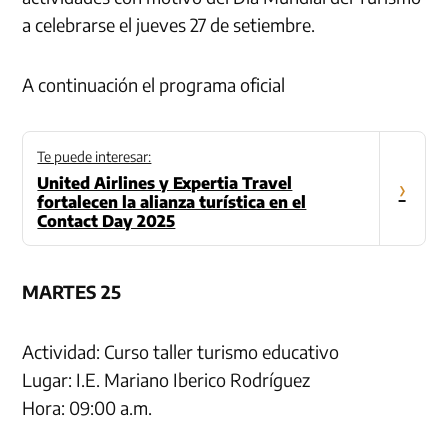
a celebrarse el jueves 27 de setiembre.
A continuación el programa oficial
Te puede interesar:
United Airlines y Expertia Travel
›
fortalecen la alianza turística en el
Contact Day 2025
MARTES 25
Actividad: Curso taller turismo educativo
Lugar: I.E. Mariano Iberico Rodríguez
Hora: 09:00 a.m.