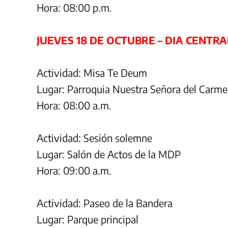
Hora: 08:00 p.m.
JUEVES 18 DE OCTUBRE – DIA CENTRA
Actividad: Misa Te Deum
Lugar: Parroquia Nuestra Señora del Carm
Hora: 08:00 a.m.
Actividad: Sesión solemne
Lugar: Salón de Actos de la MDP
Hora: 09:00 a.m.
Actividad: Paseo de la Bandera
Lugar: Parque principal