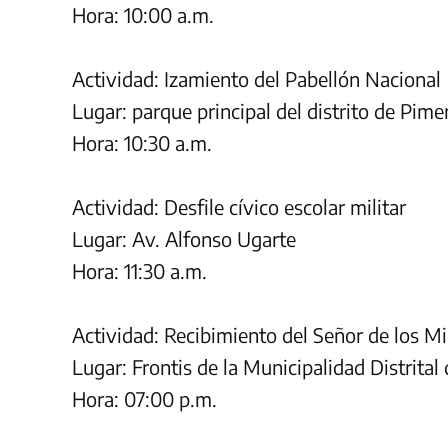
Hora: 10:00 a.m.
Actividad: Izamiento del Pabellón Nacional
Lugar: parque principal del distrito de Pime
Hora: 10:30 a.m.
Actividad: Desfile cívico escolar militar
Lugar: Av. Alfonso Ugarte
Hora: 11:30 a.m.
Actividad: Recibimiento del Señor de los Mi
Lugar: Frontis de la Municipalidad Distrital
Hora: 07:00 p.m.