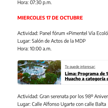
Hora: 07:30 p.m.
MIERCOLES 17 DE OCTUBRE
Actividad: Panel fórum «Pimentel Vía Ecoló
Lugar: Salón de Actos de la MDP
Hora: 10:00 a.m.
Te puede interesar:
Lima: Programa de 1
Huacho a categoría 
Actividad: Gran serenata por los 98º Aniver
Lugar: Calle Alfonso Ugarte con calle Balta