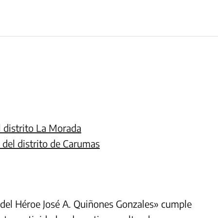
 distrito La Morada
del distrito de Carumas
 del Héroe José A. Quiñones Gonzales» cumple