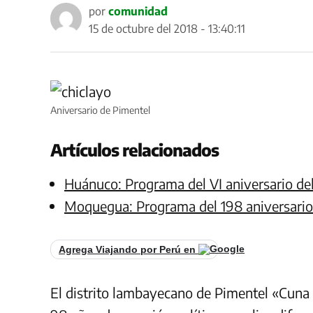
por
comunidad
15 de octubre del 2018 - 13:40:11
Aniversario de Pimentel
Artículos relacionados
Huánuco: Programa del VI aniversario del
Moquegua: Programa del 198 aniversario 
Agrega Viajando por Perú en
El distrito lambayecano de Pimentel «Cuna