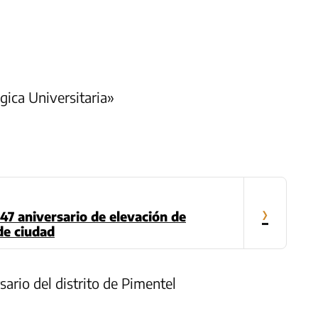
gica Universitaria»
›
47 aniversario de elevación de
de ciudad
sario del distrito de Pimentel