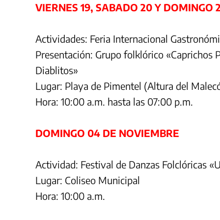
VIERNES 19, SABADO 20 Y DOMINGO 
Actividades: Feria Internacional Gastronóm
Presentación: Grupo folklórico «Caprichos
Diablitos»
Lugar: Playa de Pimentel (Altura del Malec
Hora: 10:00 a.m. hasta las 07:00 p.m.
DOMINGO 04 DE NOVIEMBRE
Actividad: Festival de Danzas Folclóricas 
Lugar: Coliseo Municipal
Hora: 10:00 a.m.