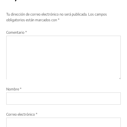
Tu dirección de correo electrónico no será publicada.
Los campos
obligatorios están marcados con
*
Comentario
*
Nombre
*
Correo electrónico
*