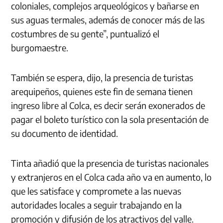
coloniales, complejos arqueológicos y bañarse en
sus aguas termales, además de conocer más de las
costumbres de su gente”, puntualizó el
burgomaestre.
También se espera, dijo, la presencia de turistas
arequipeños, quienes este fin de semana tienen
ingreso libre al Colca, es decir serán exonerados de
pagar el boleto turístico con la sola presentación de
su documento de identidad.
Tinta añadió que la presencia de turistas nacionales
y extranjeros en el Colca cada año va en aumento, lo
que les satisface y compromete a las nuevas
autoridades locales a seguir trabajando en la
promoción y difusión de los atractivos del valle.