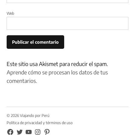
Web
Este sitio usa Akismet para reducir el spam.
Aprende cómo se procesan los datos de tus
comentarios.
© 2026 Viajando por Perú
Política de privacidad y términos de uso
FB
TW
YouTube
Instagram
Pinterest