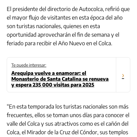
El presidente del directorio de Autocolca, refirió que
el mayor flujo de visitantes en esta época del año
son turistas nacionales, quienes en esta
oportunidad aprovecharán el fin de semana y el
feriado para recibir el Año Nuevo en el Colca.
Te puede interesar:
Arequipa vuelve a enamorar: el
›
Monasterio de Santa Catalina se renueva
y espera 235 000 visitas para 2025
“En esta temporada los turistas nacionales son más
frecuentes, ellos se toman unos días para conocer el
valle del Colca y sus atractivos como es el cañón del
Colca, el Mirador de la Cruz del Cóndor, sus templos