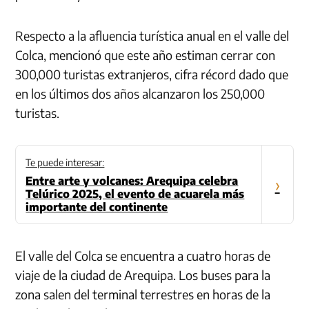
Respecto a la afluencia turística anual en el valle del
Colca, mencionó que este año estiman cerrar con
300,000 turistas extranjeros, cifra récord dado que
en los últimos dos años alcanzaron los 250,000
turistas.
Te puede interesar:
Entre arte y volcanes: Arequipa celebra
›
Telúrico 2025, el evento de acuarela más
importante del continente
El valle del Colca se encuentra a cuatro horas de
viaje de la ciudad de Arequipa. Los buses para la
zona salen del terminal terrestres en horas de la