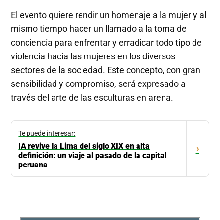
El evento quiere rendir un homenaje a la mujer y al
mismo tiempo hacer un llamado a la toma de
conciencia para enfrentar y erradicar todo tipo de
violencia hacia las mujeres en los diversos
sectores de la sociedad. Este concepto, con gran
sensibilidad y compromiso, será expresado a
través del arte de las esculturas en arena.
Te puede interesar:
IA revive la Lima del siglo XIX en alta
›
definición: un viaje al pasado de la capital
peruana