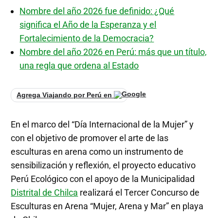
Nombre del año 2026 fue definido: ¿Qué
significa el Año de la Esperanza y el
Fortalecimiento de la Democracia?
Nombre del año 2026 en Perú: más que un título,
una regla que ordena al Estado
Agrega Viajando por Perú en
En el marco del “Día Internacional de la Mujer” y
con el objetivo de promover el arte de las
esculturas en arena como un instrumento de
sensibilización y reflexión, el proyecto educativo
Perú Ecológico con el apoyo de la Municipalidad
Distrital de Chilca
realizará el Tercer Concurso de
Esculturas en Arena “Mujer, Arena y Mar” en playa