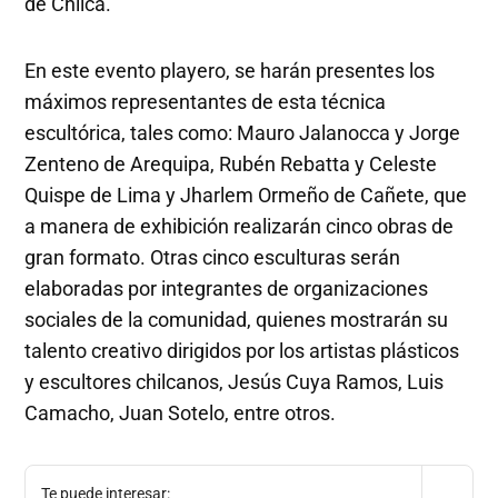
de Chilca.
En este evento playero, se harán presentes los
máximos representantes de esta técnica
escultórica, tales como: Mauro Jalanocca y Jorge
Zenteno de Arequipa, Rubén Rebatta y Celeste
Quispe de Lima y Jharlem Ormeño de Cañete, que
a manera de exhibición realizarán cinco obras de
gran formato. Otras cinco esculturas serán
elaboradas por integrantes de organizaciones
sociales de la comunidad, quienes mostrarán su
talento creativo dirigidos por los artistas plásticos
y escultores chilcanos, Jesús Cuya Ramos, Luis
Camacho, Juan Sotelo, entre otros.
Te puede interesar: