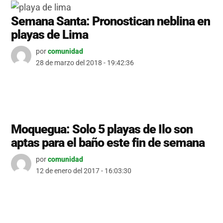
Semana Santa: Pronostican neblina en
playas de Lima
por
comunidad
28 de marzo del 2018 - 19:42:36
Moquegua: Solo 5 playas de Ilo son
aptas para el baño este fin de semana
por
comunidad
12 de enero del 2017 - 16:03:30