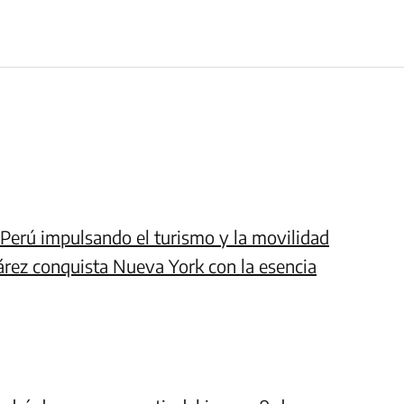
l Perú impulsando el turismo y la movilidad
árez conquista Nueva York con la esencia