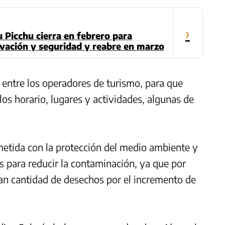
›
 Picchu cierra en febrero para
rvación y seguridad y reabre en marzo
 entre los operadores de turismo, para que
 los horario, lugares y actividades, algunas de
tida con la protección del medio ambiente y
as para reducir la contaminación, ya que por
ran cantidad de desechos por el incremento de