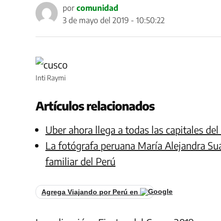
por
comunidad
3 de mayo del 2019 - 10:50:22
Inti Raymi
Artículos relacionados
Uber ahora llega a todas las capitales de
La fotógrafa peruana María Alejandra Su
familiar del Perú
Agrega Viajando por Perú en