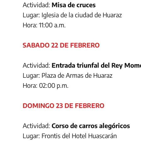
Actividad:
Misa de cruces
Lugar: Iglesia de la ciudad de Huaraz
Hora: 11:00 a.m.
SABADO 22 DE FEBRERO
Actividad:
Entrada triunfal del Rey Mom
Lugar: Plaza de Armas de Huaraz
Hora: 02:00 p.m.
DOMINGO 23 DE FEBRERO
Actividad:
Corso de carros alegóricos
Lugar: Frontis del Hotel Huascarán