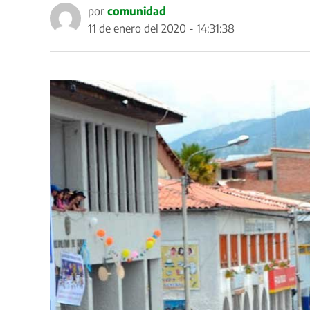
por
comunidad
11 de enero del 2020 - 14:31:38