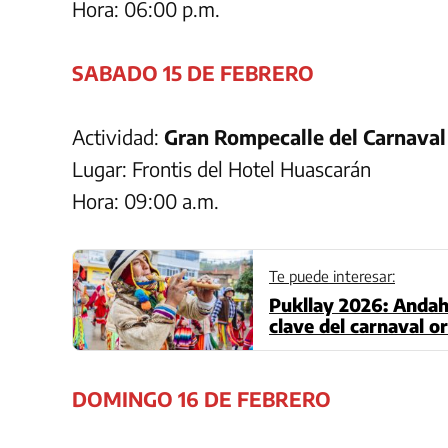
Hora: 06:00 p.m.
SABADO 15 DE FEBRERO
Actividad:
Gran Rompecalle del Carnaval
Lugar: Frontis del Hotel Huascarán
Hora: 09:00 a.m.
Te puede interesar:
Pukllay 2026: Andah
clave del carnaval or
DOMINGO 16 DE FEBRERO