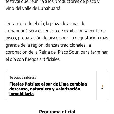
festival que reunirá a los productores de pisco y
vino del valle de Lunahuaná.
Durante todo el día, la plaza de armas de
Lunahuaná será escenario de exhibición y venta de
pisco, preparación de pisco sour, la degustación más
grande de la región, danzas tradicionales, la
coronación de la Reina del Pisco Sour, para terminar
el día con fuegos artificiales.
Te puede interesar:
Fiestas Patrias: el sur de Lima combina
›
descanso, naturaleza y valorización
inmobiliaria
Programa oficial