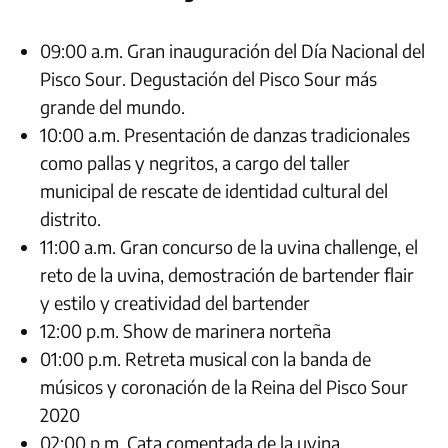
09:00 a.m. Gran inauguración del Día Nacional del
Pisco Sour. Degustación del Pisco Sour más
grande del mundo.
10:00 a.m. Presentación de danzas tradicionales
como pallas y negritos, a cargo del taller
municipal de rescate de identidad cultural del
distrito.
11:00 a.m. Gran concurso de la uvina challenge, el
reto de la uvina, demostración de bartender flair
y estilo y creatividad del bartender
12:00 p.m. Show de marinera norteña
01:00 p.m. Retreta musical con la banda de
músicos y coronación de la Reina del Pisco Sour
2020
02:00 p.m. Cata comentada de la uvina.