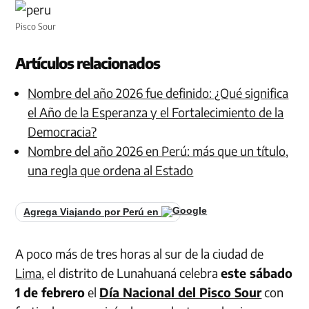
Pisco Sour
Artículos relacionados
Nombre del año 2026 fue definido: ¿Qué significa
el Año de la Esperanza y el Fortalecimiento de la
Democracia?
Nombre del año 2026 en Perú: más que un título,
una regla que ordena al Estado
Agrega Viajando por Perú en
A poco más de tres horas al sur de la ciudad de
Lima
, el distrito de Lunahuaná celebra
este sábado
1 de febrero
el
Día Nacional del Pisco Sour
con