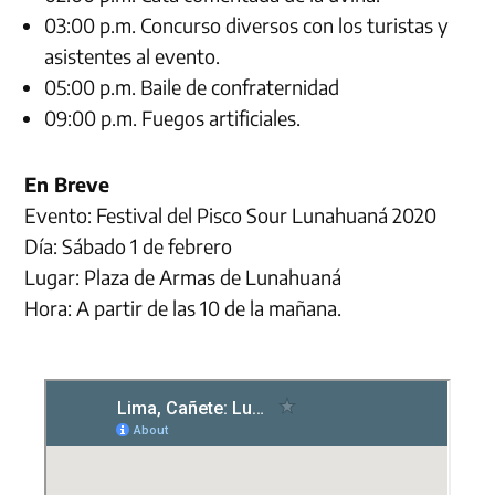
03:00 p.m. Concurso diversos con los turistas y
asistentes al evento.
05:00 p.m. Baile de confraternidad
09:00 p.m. Fuegos artificiales.
En Breve
Evento: Festival del Pisco Sour Lunahuaná 2020
Día: Sábado 1 de febrero
Lugar: Plaza de Armas de Lunahuaná
Hora: A partir de las 10 de la mañana.