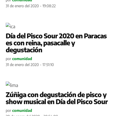
31 de enero del 2020 - 19:08:22
Día del Pisco Sour 2020 en Paracas
es con reina, pasacalle y
degustación
por
comunidad
31 de enero del 2020 - 17:51:10
Zúñiga con degustación de pisco y
show musical en Día del Pisco Sour
por
comunidad