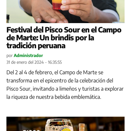
Festival del Pisco Sour en el Campo
de Marte: Un brindis por la
tradición peruana
por
Administrador
31 de enero del 2024 - 16:35:55
Del 2 al 4 de febrero, el Campo de Marte se
transforma en el epicentro de la celebración del
Pisco Sour, invitando a limeños y turistas a explorar
la riqueza de nuestra bebida emblemática.