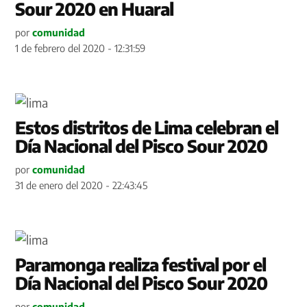
Sour 2020 en Huaral
por
comunidad
1 de febrero del 2020 - 12:31:59
Estos distritos de Lima celebran el
Día Nacional del Pisco Sour 2020
por
comunidad
31 de enero del 2020 - 22:43:45
Paramonga realiza festival por el
Día Nacional del Pisco Sour 2020
por
comunidad