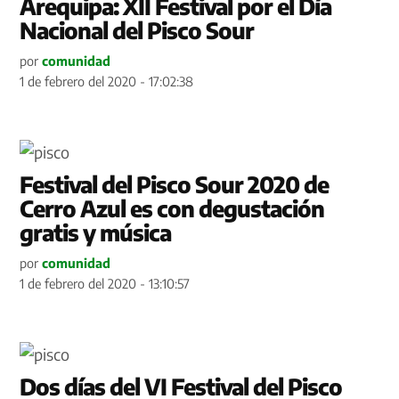
Arequipa: XII Festival por el Día
Nacional del Pisco Sour
por
comunidad
1 de febrero del 2020 - 17:02:38
Festival del Pisco Sour 2020 de
Cerro Azul es con degustación
gratis y música
por
comunidad
1 de febrero del 2020 - 13:10:57
Dos días del VI Festival del Pisco