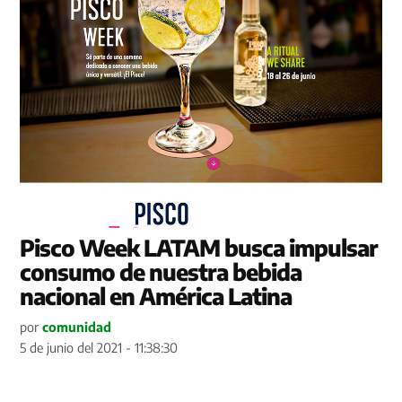
Pisco Week LATAM busca impulsar
consumo de nuestra bebida
nacional en América Latina
por
comunidad
5 de junio del 2021 - 11:38:30