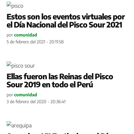
Estos son los eventos virtuales por
el Día Nacional del Pisco Sour 2021
por
comunidad
5 de febrero del 2021 - 20:11:58
Ellas fueron las Reinas del Pisco
Sour 2019 en todo el Perú
por
comunidad
3 de febrero del 2020 - 20:36:41