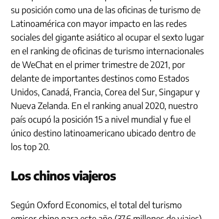
su posición como una de las oficinas de turismo de
Latinoamérica con mayor impacto en las redes
sociales del gigante asiático al ocupar el sexto lugar
en el ranking de oficinas de turismo internacionales
de WeChat en el primer trimestre de 2021, por
delante de importantes destinos como Estados
Unidos, Canadá, Francia, Corea del Sur, Singapur y
Nueva Zelanda. En el ranking anual 2020, nuestro
país ocupó la posición 15 a nivel mundial y fue el
único destino latinoamericano ubicado dentro de
los top 20.
Los chinos viajeros
Según Oxford Economics, el total del turismo
emisor chino para este año (37.6 millones de viajes)