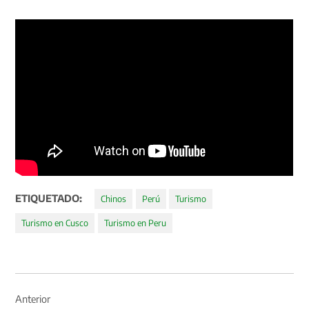
ETIQUETADO:
Chinos
Perú
Turismo
Turismo en Cusco
Turismo en Peru
Navegación
de
Anterior