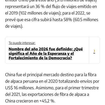
representará un 36 % del flujo de viajes emitido en
el 2019 (102 millones de viajes); para el 2022, se
prevé que esa cifra subirá hasta 58% (60.5 millones
de viajes).
Te puede interesar:
Nombre del año 2026 fue definido: ¿Qué
›
significa el Año de la Esperanza y el
Fortalecimiento de la Democracia?
China fue el principal mercado destino para la fibra
de alpaca peruana en el 2020 totalizando envíos por
US$ 16 millones. Asimismo, para el primer trimestre
del 2021, las exportaciones de fibra de alpaca a
China crecieron en +45,2 %.