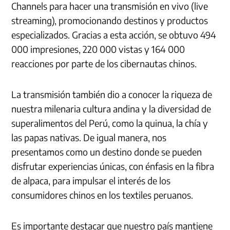
Channels para hacer una transmisión en vivo (live
streaming), promocionando destinos y productos
especializados. Gracias a esta acción, se obtuvo 494
000 impresiones, 220 000 vistas y 164 000
reacciones por parte de los cibernautas chinos.
La transmisión también dio a conocer la riqueza de
nuestra milenaria cultura andina y la diversidad de
superalimentos del Perú, como la quinua, la chía y
las papas nativas. De igual manera, nos
presentamos como un destino donde se pueden
disfrutar experiencias únicas, con énfasis en la fibra
de alpaca, para impulsar el interés de los
consumidores chinos en los textiles peruanos.
Es importante destacar que nuestro país mantiene