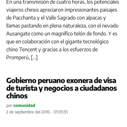
En una transmisión de cuatro horas, los potenciales
viajeros chinos apreciaron impresionantes paisajes
de Pacchanta y el Valle Sagrado con alpacas y
llamas pastando en plena naturaleza, con el nevado
Ausangate como un magnífico telón de fondo. Y es
que en colaboración con el gigante tecnológico
chino Tencent y gracias a los esfuerzos de
Promperú, […]
Gobierno peruano exonera de visa
de turista y negocios a ciudadanos
chinos
por
comunidad
2 de septiembre del 2016 - 01:05:55