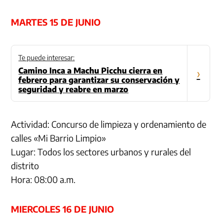
MARTES 15 DE JUNIO
Te puede interesar:
Camino Inca a Machu Picchu cierra en
›
febrero para garantizar su conservación y
seguridad y reabre en marzo
Actividad: Concurso de limpieza y ordenamiento de
calles «Mi Barrio Limpio»
Lugar: Todos los sectores urbanos y rurales del
distrito
Hora: 08:00 a.m.
MIERCOLES 16 DE JUNIO