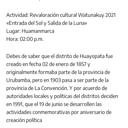
Actividad: Revaloración cultural Watunakuy 2021
«Entrada del Sol y Salida de la Luna»
Lugar: Huamanmarca
Hora: 02:00 p.m.
Debes de saber que el distrito de Huayopata fue
creado en fecha 02 de enero de 1857 y
originalmente formaba parte de la provincia de
Urubamba, pero en 1903 pasa a ser parte de la
provincia de La Convención. Y por acuerdo de
autoridades locales y políticas del distritos deciden
en 1991, que el 19 de junio se desarrollen las
actividades conmemorativas por aniversario de
creación política