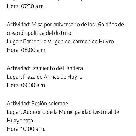
Hora: 07:30 a.m.
Actividad: Misa por aniversario de los 164 años de
creación política del distrito
Lugar: Parroquia Virgen del carmen de Huyro
Hora: 08:00 a.m.
Actividad: Izamiento de Bandera
Lugar: Plaza de Armas de Huyro
Hora: 09:00 a.m.
Actividad: Sesión solemne
Lugar: Auditorio de la Municipalidad Distrital de
Huayopata
Hora: 10:00 a.m.