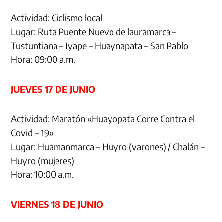
Actividad: Ciclismo local
Lugar: Ruta Puente Nuevo de lauramarca –
Tustuntiana – Iyape – Huaynapata – San Pablo
Hora: 09:00 a.m.
JUEVES 17 DE JUNIO
Actividad: Maratón «Huayopata Corre Contra el
Covid – 19»
Lugar: Huamanmarca – Huyro (varones) / Chalán –
Huyro (mujeres)
Hora: 10:00 a.m.
VIERNES 18 DE JUNIO