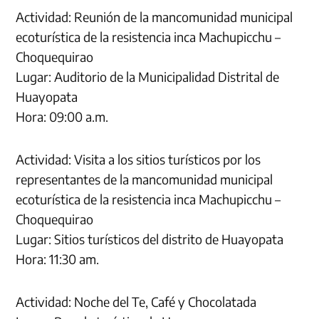
Actividad: Reunión de la mancomunidad municipal
ecoturística de la resistencia inca Machupicchu –
Choquequirao
Lugar: Auditorio de la Municipalidad Distrital de
Huayopata
Hora: 09:00 a.m.
Actividad: Visita a los sitios turísticos por los
representantes de la mancomunidad municipal
ecoturística de la resistencia inca Machupicchu –
Choquequirao
Lugar: Sitios turísticos del distrito de Huayopata
Hora: 11:30 am.
Actividad: Noche del Te, Café y Chocolatada