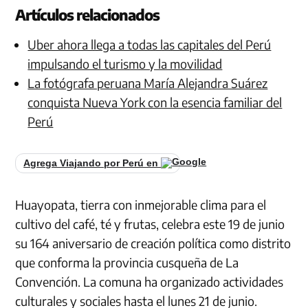
Artículos relacionados
Uber ahora llega a todas las capitales del Perú
impulsando el turismo y la movilidad
La fotógrafa peruana María Alejandra Suárez
conquista Nueva York con la esencia familiar del
Perú
Agrega Viajando por Perú en
Huayopata, tierra con inmejorable clima para el
cultivo del café, té y frutas, celebra este 19 de junio
su 164 aniversario de creación política como distrito
que conforma la provincia cusqueña de La
Convención. La comuna ha organizado actividades
culturales y sociales hasta el lunes 21 de junio.