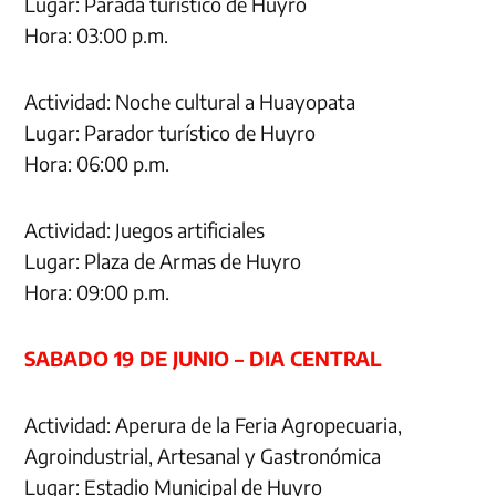
Lugar: Parada turístico de Huyro
Hora: 03:00 p.m.
Actividad: Noche cultural a Huayopata
Lugar: Parador turístico de Huyro
Hora: 06:00 p.m.
Actividad: Juegos artificiales
Lugar: Plaza de Armas de Huyro
Hora: 09:00 p.m.
SABADO 19 DE JUNIO – DIA CENTRAL
Actividad: Aperura de la Feria Agropecuaria,
Agroindustrial, Artesanal y Gastronómica
Lugar: Estadio Municipal de Huyro