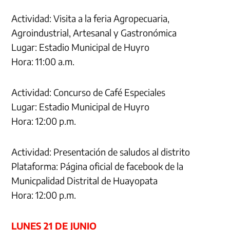
Actividad: Visita a la feria Agropecuaria,
Agroindustrial, Artesanal y Gastronómica
Lugar: Estadio Municipal de Huyro
Hora: 11:00 a.m.
Actividad: Concurso de Café Especiales
Lugar: Estadio Municipal de Huyro
Hora: 12:00 p.m.
Actividad: Presentación de saludos al distrito
Plataforma: Página oficial de facebook de la
Municpalidad Distrital de Huayopata
Hora: 12:00 p.m.
LUNES 21 DE JUNIO