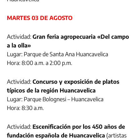
MARTES 03 DE AGOSTO
Actividad:
Gran feria agropecuaria «Del campo
a la olla»
Lugar: Parque de Santa Ana Huancavelica
Hora: 8:00 a.m. a 2:00 p.m.
Actividad:
Concurso y exposición de platos
típicos de la región Huancavelica
Lugar: Parque Bolognesi – Huancavelica
Hora: 8:30 a.m.
Actividad:
Escenificación por los 450 años de
fundación española de Huancavelica
(artistas