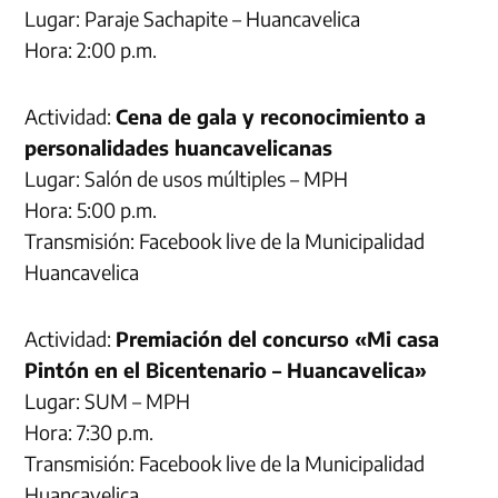
Lugar: Paraje Sachapite – Huancavelica
Hora: 2:00 p.m.
Actividad:
Cena de gala y reconocimiento a
personalidades huancavelicanas
Lugar: Salón de usos múltiples – MPH
Hora: 5:00 p.m.
Transmisión: Facebook live de la Municipalidad
Huancavelica
Actividad:
Premiación del concurso «Mi casa
Pintón en el Bicentenario – Huancavelica»
Lugar: SUM – MPH
Hora: 7:30 p.m.
Transmisión: Facebook live de la Municipalidad
Huancavelica