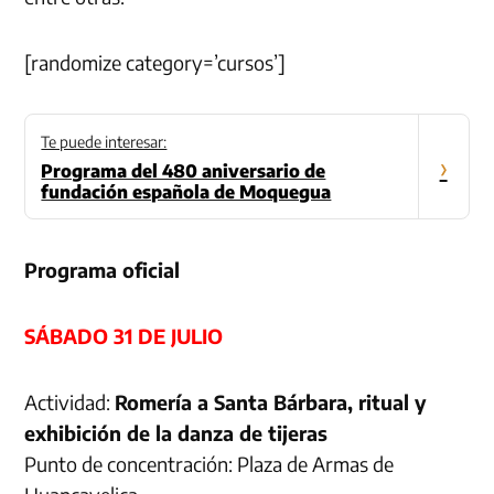
[randomize category=’cursos’]
Te puede interesar:
›
Programa del 480 aniversario de
fundación española de Moquegua
Programa oficial
SÁBADO 31 DE JULIO
Actividad:
Romería a Santa Bárbara, ritual y
exhibición de la danza de tijeras
Punto de concentración: Plaza de Armas de