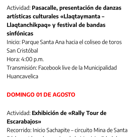
Actividad:
Pasacalle, presentación de danzas
artísticas culturales «Llaqtaymanta –
Llaqtanchikpaq» y festival de bandas
sinfónicas
Inicio: Parque Santa Ana hacia el coliseo de toros
San Cristóbal
Hora: 4:00 p.m.
Transmisión: Facebook live de la Municipalidad
Huancavelica
DOMINGO 01 DE AGOSTO
Actividad:
Exhibición de «Rally Tour de
Escarabajos»
Recorrido: Inicio Sachapite – circuito Mina de Santa