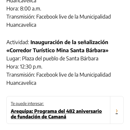
Huancavelica
Hora: 8:00 a.m.
Transmisión: Facebook live de la Municipalidad
Huancavelica
Actividad:
Inauguración de la señalización
«Corredor Turístico Mina Santa Bárbara»
Lugar: Plaza del pueblo de Santa Bárbara
Hora: 12:30 p.m.
Transmisión: Facebook live de la Municipalidad
Huancavelica
Te puede interesar:
›
Arequipa: Programa del 482 aniversario
de fundación de Camaná