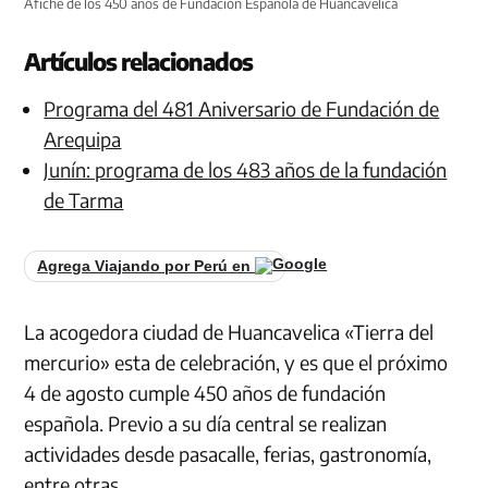
Afiche de los 450 años de Fundación Española de Huancavelica
Artículos relacionados
Programa del 481 Aniversario de Fundación de
Arequipa
Junín: programa de los 483 años de la fundación
de Tarma
Agrega Viajando por Perú en
La acogedora ciudad de Huancavelica «Tierra del
mercurio» esta de celebración, y es que el próximo
4 de agosto cumple 450 años de fundación
española. Previo a su día central se realizan
actividades desde pasacalle, ferias, gastronomía,
entre otras.