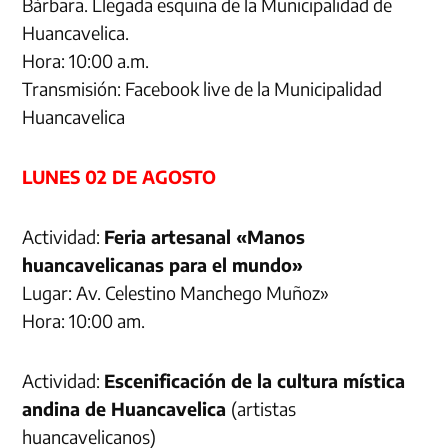
Bárbara. Llegada esquina de la Municipalidad de
Huancavelica.
Hora: 10:00 a.m.
Transmisión: Facebook live de la Municipalidad
Huancavelica
LUNES 02 DE AGOSTO
Actividad:
Feria artesanal «Manos
huancavelicanas para el mundo»
Lugar: Av. Celestino Manchego Muñoz»
Hora: 10:00 am.
Actividad:
Escenificación de la cultura mística
andina de Huancavelica
(artistas
huancavelicanos)