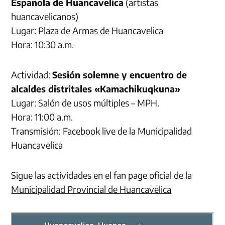
Española de Huancavelica
(artistas
huancavelicanos)
Lugar: Plaza de Armas de Huancavelica
Hora: 10:30 a.m.
Actividad:
Sesión solemne y encuentro de
alcaldes distritales «Kamachikuqkuna»
Lugar: Salón de usos múltiples – MPH.
Hora: 11:00 a.m.
Transmisión: Facebook live de la Municipalidad
Huancavelica
Sigue las actividades en el fan page oficial de la
Municipalidad Provincial de Huancavelica