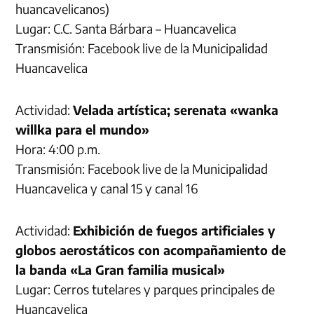
huancavelicanos)
Lugar: C.C. Santa Bárbara – Huancavelica
Transmisión: Facebook live de la Municipalidad
Huancavelica
Actividad:
Velada artística; serenata «wanka
willka para el mundo»
Hora: 4:00 p.m.
Transmisión: Facebook live de la Municipalidad
Huancavelica y canal 15 y canal 16
Actividad:
Exhibición de fuegos artificiales y
globos aerostáticos con acompañamiento de
la banda «La Gran familia musical»
Lugar: Cerros tutelares y parques principales de
Huancavelica