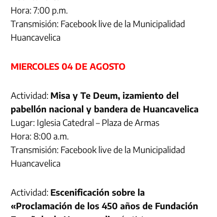
Hora: 7:00 p.m.
Transmisión: Facebook live de la Municipalidad
Huancavelica
MIERCOLES 04 DE AGOSTO
Actividad:
Misa y Te Deum, izamiento del
pabellón nacional y bandera de Huancavelica
Lugar: Iglesia Catedral – Plaza de Armas
Hora: 8:00 a.m.
Transmisión: Facebook live de la Municipalidad
Huancavelica
Actividad:
Escenificación sobre la
«Proclamación de los 450 años de Fundación