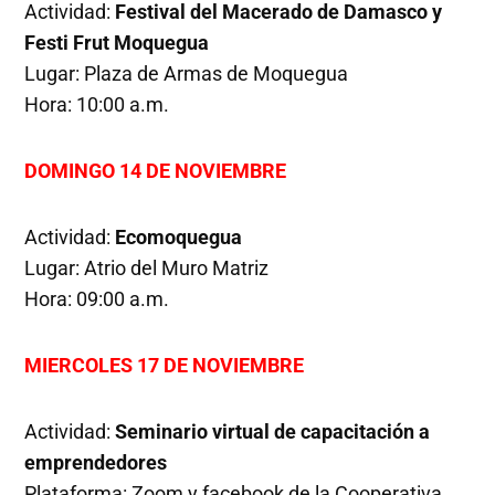
Actividad:
Festival del Macerado de Damasco y
Festi Frut Moquegua
Lugar: Plaza de Armas de Moquegua
Hora: 10:00 a.m.
DOMINGO 14 DE NOVIEMBRE
Actividad:
Ecomoquegua
Lugar: Atrio del Muro Matriz
Hora: 09:00 a.m.
MIERCOLES 17 DE NOVIEMBRE
Actividad:
Seminario virtual de capacitación a
emprendedores
Plataforma: Zoom y facebook de la Cooperativa