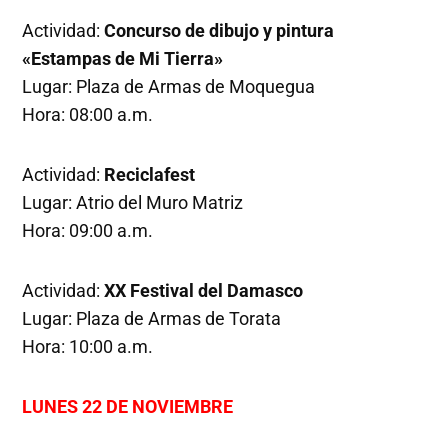
Actividad:
Concurso de dibujo y pintura
«Estampas de Mi Tierra»
Lugar: Plaza de Armas de Moquegua
Hora: 08:00 a.m.
Actividad:
Reciclafest
Lugar: Atrio del Muro Matriz
Hora: 09:00 a.m.
Actividad:
XX Festival del Damasco
Lugar: Plaza de Armas de Torata
Hora: 10:00 a.m.
LUNES 22 DE NOVIEMBRE