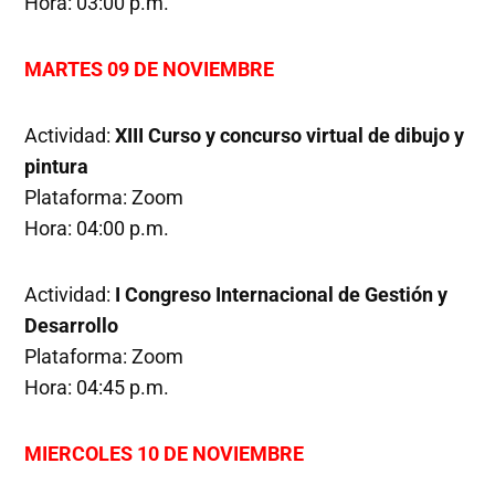
Hora: 03:00 p.m.
MARTES 09 DE NOVIEMBRE
Actividad:
XIII Curso y concurso virtual de dibujo y
pintura
Plataforma: Zoom
Hora: 04:00 p.m.
Actividad:
I Congreso Internacional de Gestión y
Desarrollo
Plataforma: Zoom
Hora: 04:45 p.m.
MIERCOLES 10 DE NOVIEMBRE