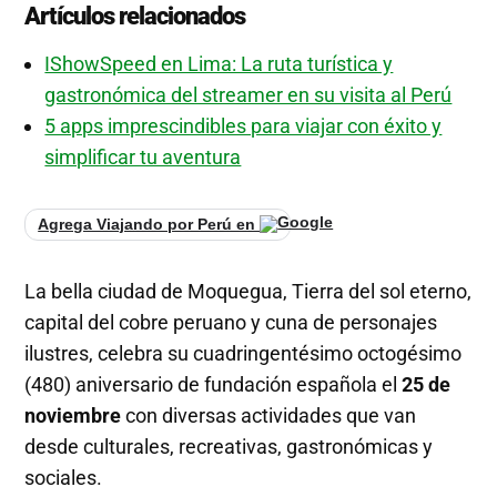
Artículos relacionados
IShowSpeed en Lima: La ruta turística y
gastronómica del streamer en su visita al Perú
5 apps imprescindibles para viajar con éxito y
simplificar tu aventura
Agrega Viajando por Perú en
La bella ciudad de Moquegua, Tierra del sol eterno,
capital del cobre peruano y cuna de personajes
ilustres, celebra su cuadringentésimo octogésimo
(480) aniversario de fundación española el
25 de
noviembre
con diversas actividades que van
desde culturales, recreativas, gastronómicas y
sociales.