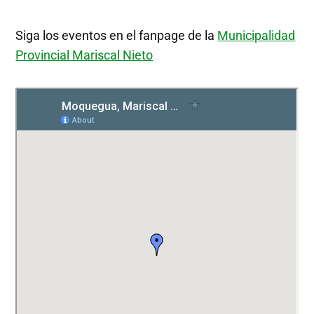
Siga los eventos en el fanpage de la
Municipalidad
Provincial Mariscal Nieto