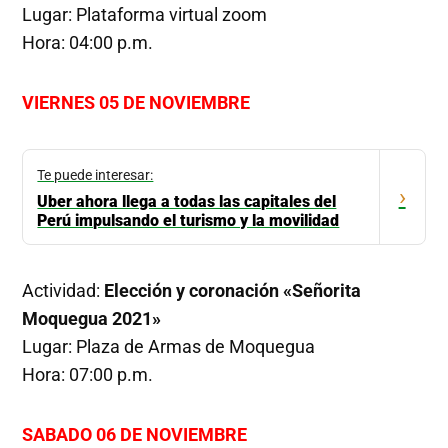
Lugar: Plataforma virtual zoom
Hora: 04:00 p.m.
VIERNES 05 DE NOVIEMBRE
Te puede interesar:
›
Uber ahora llega a todas las capitales del
Perú impulsando el turismo y la movilidad
Actividad:
Elección y coronación «Señorita
Moquegua 2021»
Lugar: Plaza de Armas de Moquegua
Hora: 07:00 p.m.
SABADO 06 DE NOVIEMBRE