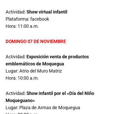
Actividad:
Show virtual infantil
Plataforma: facebook
Hora: 11:00 a.m.
DOMINGO 07 DE NOVIEMBRE
Actividad:
Exposición venta de productos
emblemáticos de Moquegua
Lugar: Atrio del Muro Matriz
Hora: 10:00 a.m.
Actividad:
Show infantil por el «Día del Niño
Moqueguano»
Lugar: Plaza de Armas de Moquegua