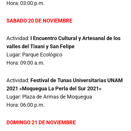
Hora: 03:00 p.m.
SABADO 20 DE NOVIEMBRE
Actividad:
I Encuentro Cultural y Artesanal de los
valles del Tixani y San Felipe
Lugar: Parque Ecológico
Hora: 09:00 a.m.
Actividad:
Festival de Tunas Universitarias UNAM
2021 «Moquegua La Perla del Sur 2021»
Lugar: Plaza de Armas de Moquegua
Hora: 06:00 p.m.
DOMINGO 21 DE NOVIEMBRE