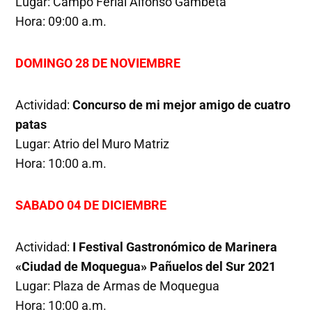
Lugar: Campo Ferial Alfonso Gambeta
Hora: 09:00 a.m.
DOMINGO 28 DE NOVIEMBRE
Actividad:
Concurso de mi mejor amigo de cuatro
patas
Lugar: Atrio del Muro Matriz
Hora: 10:00 a.m.
SABADO 04 DE DICIEMBRE
Actividad:
I Festival Gastronómico de Marinera
«Ciudad de Moquegua» Pañuelos del Sur 2021
Lugar: Plaza de Armas de Moquegua
Hora: 10:00 a.m.