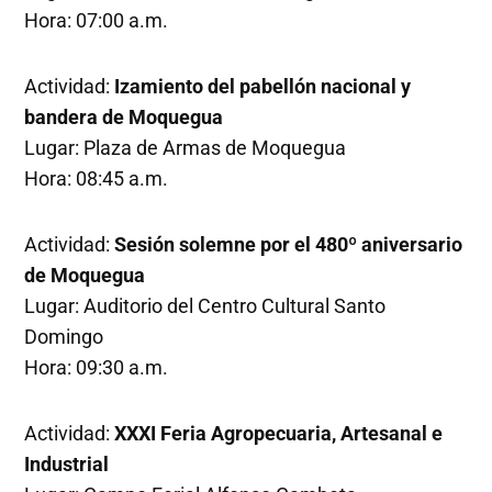
Hora: 07:00 a.m.
Actividad:
Izamiento del pabellón nacional y
bandera de Moquegua
Lugar: Plaza de Armas de Moquegua
Hora: 08:45 a.m.
Actividad:
Sesión solemne por el 480º aniversario
de Moquegua
Lugar: Auditorio del Centro Cultural Santo
Domingo
Hora: 09:30 a.m.
Actividad:
XXXI Feria Agropecuaria, Artesanal e
Industrial