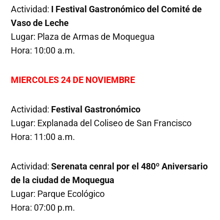
Actividad:
I Festival Gastronómico del Comité de
Vaso de Leche
Lugar: Plaza de Armas de Moquegua
Hora: 10:00 a.m.
MIERCOLES 24 DE NOVIEMBRE
Actividad:
Festival Gastronómico
Lugar: Explanada del Coliseo de San Francisco
Hora: 11:00 a.m.
Actividad:
Serenata cenral por el 480º Aniversario
de la ciudad de Moquegua
Lugar: Parque Ecológico
Hora: 07:00 p.m.