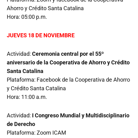
Ahorro y Crédito Santa Catalina
Hora: 05:00 p.m.
JUEVES 18 DE NOVIEMBRE
Actividad:
Ceremonia central por el 55º
aniversario de la Cooperativa de Ahorro y Crédito
Santa Catalina
Plataforma: Facebook de la Cooperativa de Ahorro
y Crédito Santa Catalina
Hora: 11:00 a.m.
Actividad:
I Congreso Mundial y Multidisciplinario
de Derecho
Plataforma: Zoom ICAM