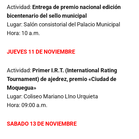
Actividad:
Entrega de premio nacional edición
bicentenario del sello municipal
Lugar: Salón consistorial del Palacio Municipal
Hora: 10 a.m.
JUEVES 11 DE NOVIEMBRE
Actividad:
Primer I.R.T. (International Rating
Tournament) de ajedrez, premio «Ciudad de
Moquegua»
Lugar: Coliseo Mariano LIno Urquieta
Hora: 09:00 a.m.
SABADO 13 DE NOVIEMBRE