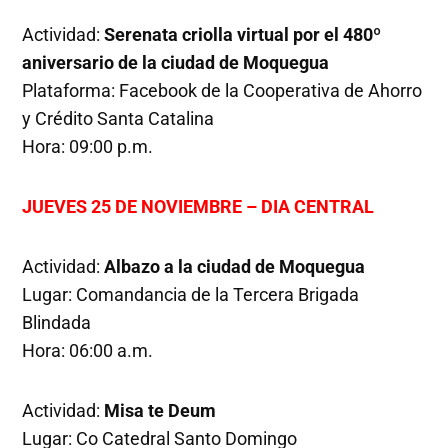
Actividad:
Serenata criolla virtual por el 480º
aniversario de la ciudad de Moquegua
Plataforma: Facebook de la Cooperativa de Ahorro
y Crédito Santa Catalina
Hora: 09:00 p.m.
JUEVES 25 DE NOVIEMBRE – DIA CENTRAL
Actividad:
Albazo a la ciudad de Moquegua
Lugar: Comandancia de la Tercera Brigada
Blindada
Hora: 06:00 a.m.
Actividad:
Misa te Deum
Lugar: Co Catedral Santo Domingo