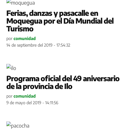
Ferias, danzas y pasacalle en
Moquegua por el Día Mundial del
Turismo
por
comunidad
14 de septiembre del 2019 - 17:54:32
Programa oficial del 49 aniversario
de la provincia de Ilo
por
comunidad
9 de mayo del 2019 - 14:11:56