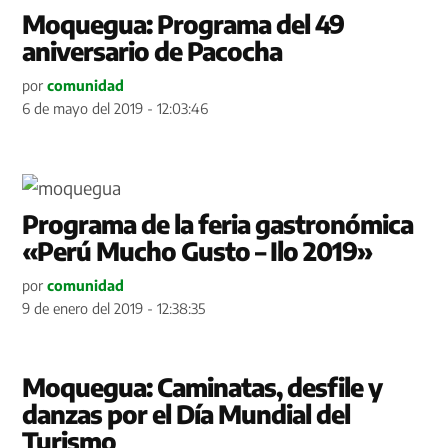
Moquegua: Programa del 49
aniversario de Pacocha
por
comunidad
6 de mayo del 2019 - 12:03:46
Programa de la feria gastronómica
«Perú Mucho Gusto – Ilo 2019»
por
comunidad
9 de enero del 2019 - 12:38:35
Moquegua: Caminatas, desfile y
danzas por el Día Mundial del
Turismo