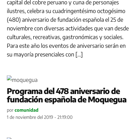
capital del cobre peruano y cuna de personajes
ilustres, celebra su cuadringentésimo octogésimo
(480) aniversario de fundación española el 25 de
noviembre con diversas actividades que van desde
culturales, recreativas, gastronómicas y sociales.
Para este año los eventos de aniversario serán en
su mayoría presenciales con […]
Programa del 478 aniversario de
fundación española de Moquegua
por
comunidad
1 de noviembre del 2019 - 21:19:00